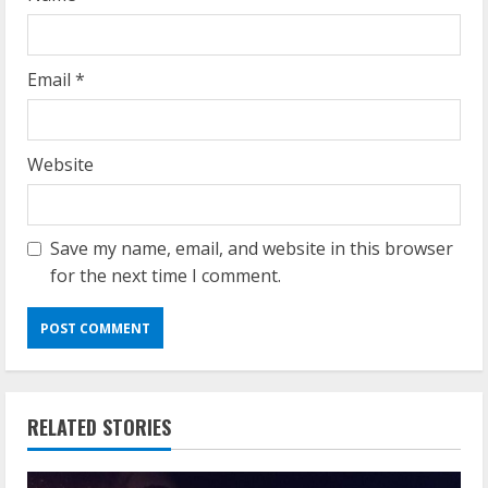
Email
*
Website
Save my name, email, and website in this browser
for the next time I comment.
RELATED STORIES