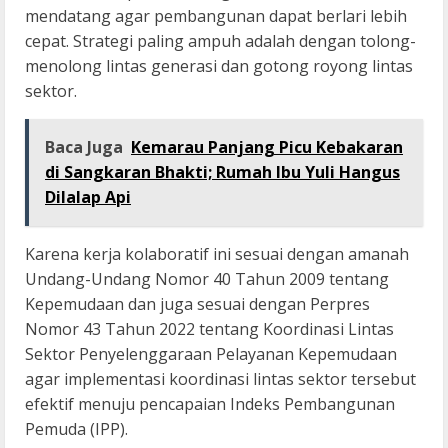
mendatang agar pembangunan dapat berlari lebih
cepat. Strategi paling ampuh adalah dengan tolong-
menolong lintas generasi dan gotong royong lintas
sektor.
Baca Juga
Kemarau Panjang Picu Kebakaran
di Sangkaran Bhakti; Rumah Ibu Yuli Hangus
Dilalap Api
Karena kerja kolaboratif ini sesuai dengan amanah
Undang-Undang Nomor 40 Tahun 2009 tentang
Kepemudaan dan juga sesuai dengan Perpres
Nomor 43 Tahun 2022 tentang Koordinasi Lintas
Sektor Penyelenggaraan Pelayanan Kepemudaan
agar implementasi koordinasi lintas sektor tersebut
efektif menuju pencapaian Indeks Pembangunan
Pemuda (IPP).