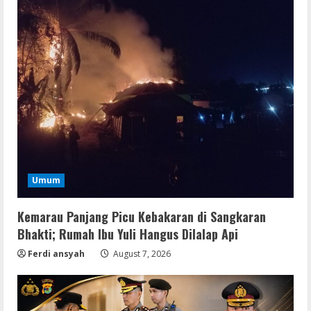
Umum
Kemarau Panjang Picu Kebakaran di Sangkaran
Bhakti; Rumah Ibu Yuli Hangus Dilalap Api
Ferdi ansyah
August 7, 2026