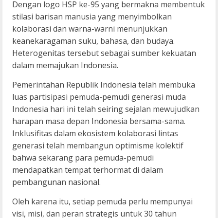
Dengan logo HSP ke-95 yang bermakna membentuk
stilasi barisan manusia yang menyimbolkan
kolaborasi dan warna-warni menunjukkan
keanekaragaman suku, bahasa, dan budaya.
Heterogenitas tersebut sebagai sumber kekuatan
dalam memajukan Indonesia.
Pemerintahan Republik Indonesia telah membuka
luas partisipasi pemuda-pemudi generasi muda
Indonesia hari ini telah seiring sejalan mewujudkan
harapan masa depan Indonesia bersama-sama.
Inklusifitas dalam ekosistem kolaborasi lintas
generasi telah membangun optimisme kolektif
bahwa sekarang para pemuda-pemudi
mendapatkan tempat terhormat di dalam
pembangunan nasional.
Oleh karena itu, setiap pemuda perlu mempunyai
visi, misi, dan peran strategis untuk 30 tahun