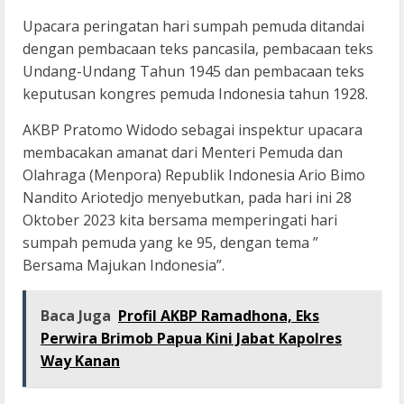
Upacara peringatan hari sumpah pemuda ditandai
dengan pembacaan teks pancasila, pembacaan teks
Undang-Undang Tahun 1945 dan pembacaan teks
keputusan kongres pemuda Indonesia tahun 1928.
AKBP Pratomo Widodo sebagai inspektur upacara
membacakan amanat dari Menteri Pemuda dan
Olahraga (Menpora) Republik Indonesia Ario Bimo
Nandito Ariotedjo menyebutkan, pada hari ini 28
Oktober 2023 kita bersama memperingati hari
sumpah pemuda yang ke 95, dengan tema ”
Bersama Majukan Indonesia”.
Baca Juga
Profil AKBP Ramadhona, Eks
Perwira Brimob Papua Kini Jabat Kapolres
Way Kanan