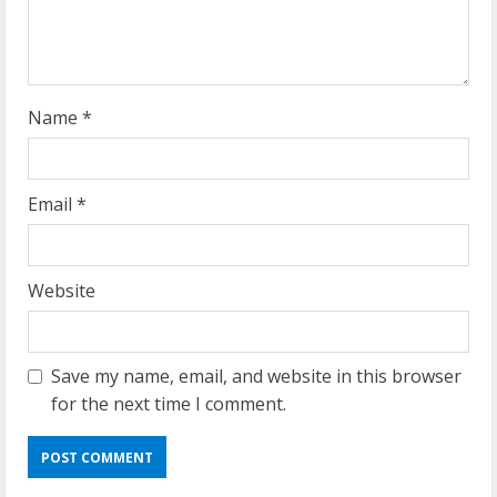
n
g
Name
*
Email
*
Website
Save my name, email, and website in this browser
for the next time I comment.