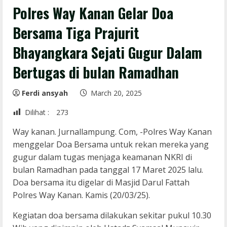
Polres Way Kanan Gelar Doa
Bersama Tiga Prajurit
Bhayangkara Sejati Gugur Dalam
Bertugas di bulan Ramadhan
Ferdi ansyah
March 20, 2025
Dilihat :
273
Way kanan. Jurnallampung. Com, -Polres Way Kanan
menggelar Doa Bersama untuk rekan mereka yang
gugur dalam tugas menjaga keamanan NKRI di
bulan Ramadhan pada tanggal 17 Maret 2025 lalu.
Doa bersama itu digelar di Masjid Darul Fattah
Polres Way Kanan. Kamis (20/03/25).
Kegiatan doa bersama dilakukan sekitar pukul 10.30