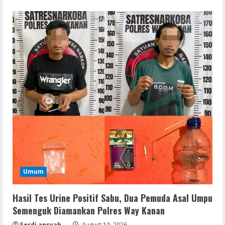
Umum
Hasil Tes Urine Positif Sabu, Dua Pemuda Asal Umpu
Semenguk Diamankan Polres Way Kanan
Ferdi ansyah
August 10, 2026