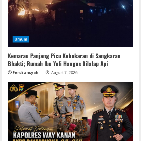
Umum
Kemarau Panjang Picu Kebakaran di Sangkaran
Bhakti; Rumah Ibu Yuli Hangus Dilalap Api
Ferdi ansyah
August 7, 2026