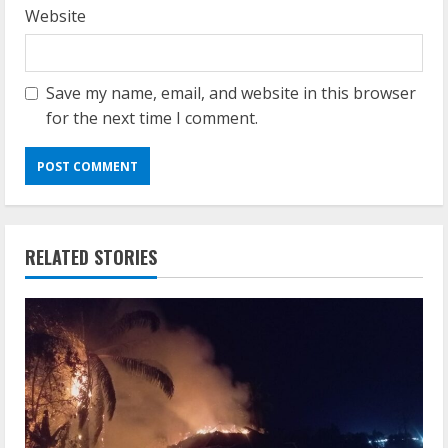
Website
Save my name, email, and website in this browser
for the next time I comment.
RELATED STORIES