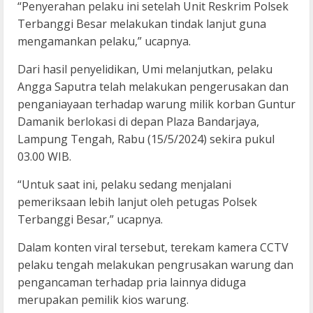
“Penyerahan pelaku ini setelah Unit Reskrim Polsek
Terbanggi Besar melakukan tindak lanjut guna
mengamankan pelaku,” ucapnya.
Dari hasil penyelidikan, Umi melanjutkan, pelaku
Angga Saputra telah melakukan pengerusakan dan
penganiayaan terhadap warung milik korban Guntur
Damanik berlokasi di depan Plaza Bandarjaya,
Lampung Tengah, Rabu (15/5/2024) sekira pukul
03.00 WIB.
“Untuk saat ini, pelaku sedang menjalani
pemeriksaan lebih lanjut oleh petugas Polsek
Terbanggi Besar,” ucapnya.
Dalam konten viral tersebut, terekam kamera CCTV
pelaku tengah melakukan pengrusakan warung dan
pengancaman terhadap pria lainnya diduga
merupakan pemilik kios warung.