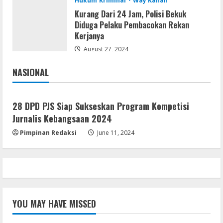
Hukum Kriminal
Way Kanan
Kurang Dari 24 Jam, Polisi Bekuk
Diduga Pelaku Pembacokan Rekan
Kerjanya
August 27, 2024
NASIONAL
Jakarta
Nasional
28 DPD PJS Siap Sukseskan Program Kompetisi
Jurnalis Kebangsaan 2024
Pimpinan Redaksi
June 11, 2024
YOU MAY HAVE MISSED