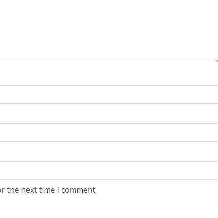
or the next time I comment.