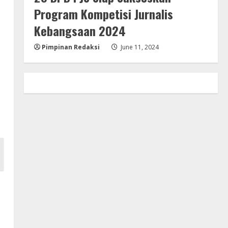
Program Kompetisi Jurnalis
Kebangsaan 2024
Pimpinan Redaksi
June 11, 2024