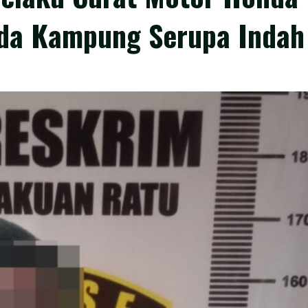
uda Kampung Serupa Indah