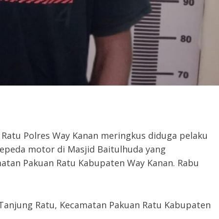
 Ratu Polres Way Kanan meringkus diduga pelaku
epeda motor di Masjid Baitulhuda yang
atan Pakuan Ratu Kabupaten Way Kanan. Rabu
g Tanjung Ratu, Kecamatan Pakuan Ratu Kabupaten