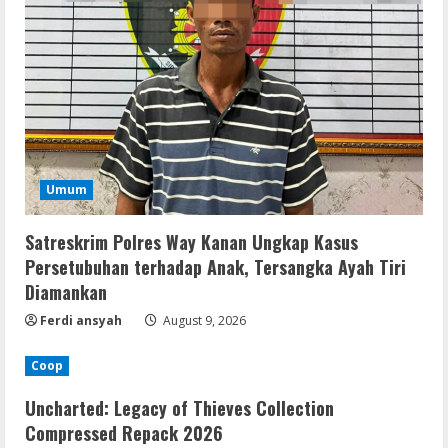
Umum
Satreskrim Polres Way Kanan Ungkap Kasus
Persetubuhan terhadap Anak, Tersangka Ayah Tiri
Diamankan
Ferdi ansyah
August 9, 2026
Coop
Uncharted: Legacy of Thieves Collection
Compressed Repack 2026