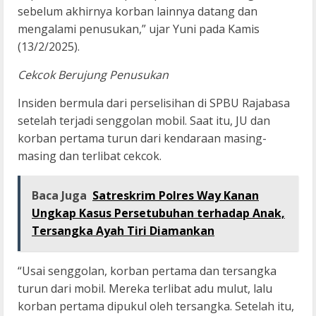
sebelum akhirnya korban lainnya datang dan
mengalami penusukan,” ujar Yuni pada Kamis
(13/2/2025).
Cekcok Berujung Penusukan
Insiden bermula dari perselisihan di SPBU Rajabasa
setelah terjadi senggolan mobil. Saat itu, JU dan
korban pertama turun dari kendaraan masing-
masing dan terlibat cekcok.
Baca Juga
Satreskrim Polres Way Kanan
Ungkap Kasus Persetubuhan terhadap Anak,
Tersangka Ayah Tiri Diamankan
“Usai senggolan, korban pertama dan tersangka
turun dari mobil. Mereka terlibat adu mulut, lalu
korban pertama dipukul oleh tersangka. Setelah itu,