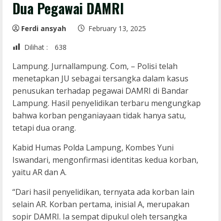
Dua Pegawai DAMRI
Ferdi ansyah
February 13, 2025
Dilihat :
638
Lampung. Jurnallampung. Com, – Polisi telah
menetapkan JU sebagai tersangka dalam kasus
penusukan terhadap pegawai DAMRI di Bandar
Lampung. Hasil penyelidikan terbaru mengungkap
bahwa korban penganiayaan tidak hanya satu,
tetapi dua orang.
Kabid Humas Polda Lampung, Kombes Yuni
Iswandari, mengonfirmasi identitas kedua korban,
yaitu AR dan A.
“Dari hasil penyelidikan, ternyata ada korban lain
selain AR. Korban pertama, inisial A, merupakan
sopir DAMRI. Ia sempat dipukul oleh tersangka