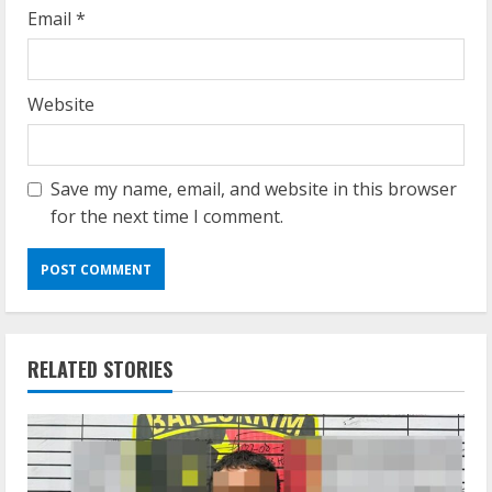
Email
*
Website
Save my name, email, and website in this browser
for the next time I comment.
RELATED STORIES