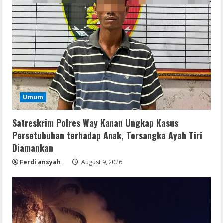
Umum
Satreskrim Polres Way Kanan Ungkap Kasus
Persetubuhan terhadap Anak, Tersangka Ayah Tiri
Diamankan
Ferdi ansyah
August 9, 2026