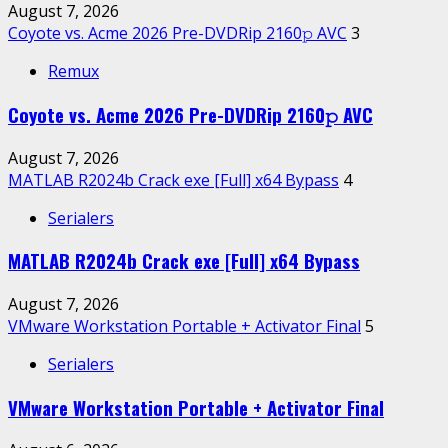
August 7, 2026
Coyote vs. Acme 2026 Pre-DVDRip 2160𝚙 AVC
3
Remux
Coyote vs. Acme 2026 Pre-DVDRip 2160𝚙 AVC
August 7, 2026
MATLAB R2024b Crack exe [Full] x64 Bypass
4
Serialers
MATLAB R2024b Crack exe [Full] x64 Bypass
August 7, 2026
VMware Workstation Portable + Activator Final
5
Serialers
VMware Workstation Portable + Activator Final