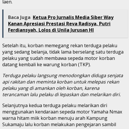
laen.
Baca Juga
Ketua Pro Jurnalis Media Siber Way
Kanan Apresiasi Prestasi Reva Radisya, Putri
Ferdiansyah, Lolos di Unila Jurusan HI
Setelah itu, korban memegang rekan terduga pelaku
yang sedang belanja, tidak lama berselang satu terduga
pelaku yang sudah membawa sepeda motor korban
datang kembali ke warung korban (TKP).
Terduga pelaku langsung menodongkan diduga senjata
api rakitan dan meminta korban untuk melepas rekan
pelaku yang di amankan oleh korban, karena
terancaman lalu pelaku di lepaskan dan melarikan diri.
Selanjutnya kedua terduga pelaku melarikan diri
menggunakan kendaraan sepeda motor Yamaha Nmax
warna hitam miik korban menuju arah Kampung
Sukamaju lalu korban melakukan pengejaran sambil