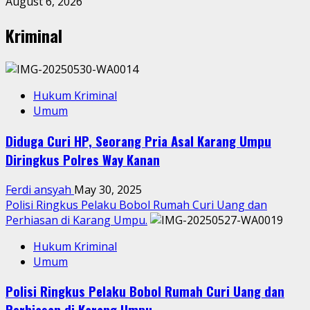
August 6, 2026
Kriminal
Hukum Kriminal
Umum
Diduga Curi HP, Seorang Pria Asal Karang Umpu
Diringkus Polres Way Kanan
Ferdi ansyah
May 30, 2025
Polisi Ringkus Pelaku Bobol Rumah Curi Uang dan
Perhiasan di Karang Umpu.
Hukum Kriminal
Umum
Polisi Ringkus Pelaku Bobol Rumah Curi Uang dan
Perhiasan di Karang Umpu.