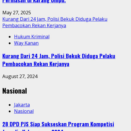
May 27, 2025
Kurang Dari 24 Jam, Polisi Bekuk Diduga Pelaku
Pembacokan Rekan Kerjanya
Hukum Kriminal
Way Kanan
Kurang Dari 24 Jam, Polisi Bekuk Diduga Pelaku
Pembacokan Rekan Kerjanya
August 27, 2024
Nasional
Jakarta
Nasional
28 DPD PJS Siap Sukseskan Program Kompetisi