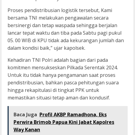
Proses pendistribusian logistik tersebut, Kami
bersama TNI melakukan pengawalan secara
bersinergi dan tetap waspada sehingga berjalan
lancar tepat waktu dan tiba pada Sabtu pagi pukul
05. 00 WIB di KPU tidak ada kekurangan jumlah dan
dalam kondisi baik,” ujar kapolsek.
Kehadiran TNI Polri adalah bagian dari pada
komitmen mensukseskan Pilkada Serentak 2024.
Untuk itu tidak hanya pengamanan saat proses
pendistribusian, bahkan pasca pehitungan suara
hingga rekapitulasi di tingkat PPK untuk
memastikan situasi tetap aman dan kondusif.
Baca Juga
Profil AKBP Ramadhona, Eks
Perwira Brimob Papua Kini Jabat Kapolres
Way Kanan