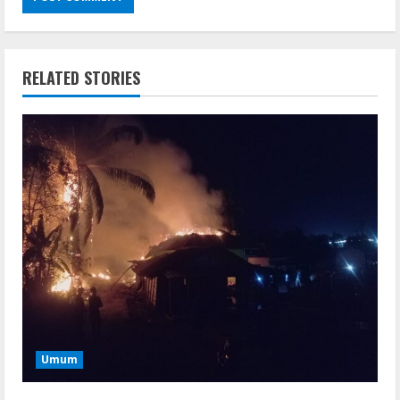
RELATED STORIES
Umum