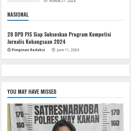
August 27, 2024
NASIONAL
Jakarta
Nasional
28 DPD PJS Siap Sukseskan Program Kompetisi
Jurnalis Kebangsaan 2024
Pimpinan Redaksi
June 11, 2024
YOU MAY HAVE MISSED