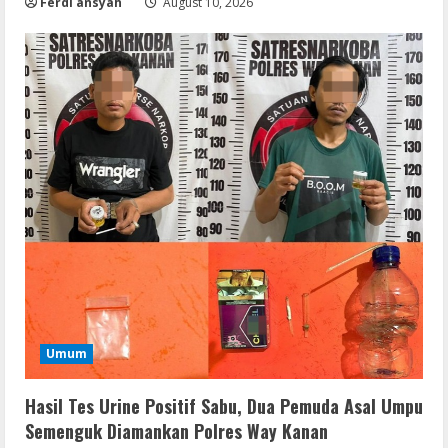
Ferdi ansyah
August 10, 2026
Umum
Hasil Tes Urine Positif Sabu, Dua Pemuda Asal Umpu
Semenguk Diamankan Polres Way Kanan