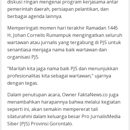
diskusi ringan mengenai program kerjasama antar
pemerintah daerah, persiapan pelantikan, dan
berbagai agenda lainnya.
Memperingati momen hari terakhir Ramadan 1445
H, Johan Cornelis Rumampuk mengingatkan seluruh
wartawan atau jurnalis yang tergabung di PJS untuk
senantiasa menjaga nama baik wartawan dan
organisasi PJS.
“Marilah kita jaga nama baik PJS dan menunjukkan
profesionalitas kita sebagai wartawan,” ujarnya
dengan tegas.
Dalam penutupan acara, Owner FaktaNews.co juga
menambahkan harapannya bahwa melalui kegiatan
seperti ini, akan semakin mempererat tali
silaturahmi dalam keluarga besar Pro JurnalisMedia
Siber (PJS) Provinsi Gorontalo.