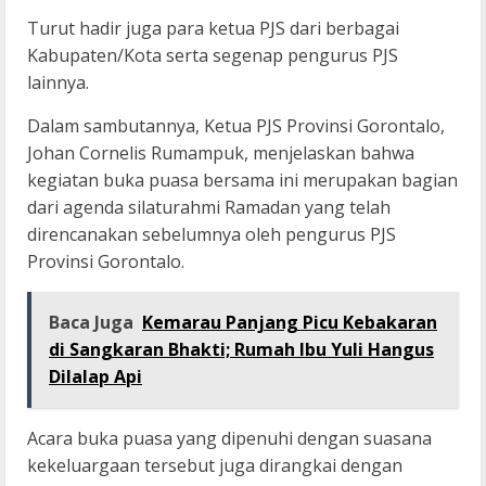
Turut hadir juga para ketua PJS dari berbagai
Kabupaten/Kota serta segenap pengurus PJS
lainnya.
Dalam sambutannya, Ketua PJS Provinsi Gorontalo,
Johan Cornelis Rumampuk, menjelaskan bahwa
kegiatan buka puasa bersama ini merupakan bagian
dari agenda silaturahmi Ramadan yang telah
direncanakan sebelumnya oleh pengurus PJS
Provinsi Gorontalo.
Baca Juga
Kemarau Panjang Picu Kebakaran
di Sangkaran Bhakti; Rumah Ibu Yuli Hangus
Dilalap Api
Acara buka puasa yang dipenuhi dengan suasana
kekeluargaan tersebut juga dirangkai dengan