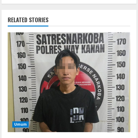
RELATED STORIES
Umum