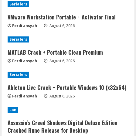
Serialers
VMware Workstation Portable + Activator Final
Ferdi ansyah
August 6, 2026
Serialers
MATLAB Crack + Portable Clean Premium
Ferdi ansyah
August 6, 2026
Serialers
Ableton Live Crack + Portable Windows 10 (x32x64)
Ferdi ansyah
August 6, 2026
Lan
Assassin’s Creed Shadows Digital Deluxe Edition
Cracked Rune Release for Desktop