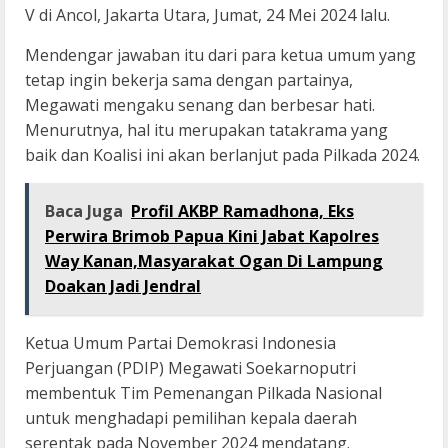
V di Ancol, Jakarta Utara, Jumat, 24 Mei 2024 lalu.
Mendengar jawaban itu dari para ketua umum yang
tetap ingin bekerja sama dengan partainya,
Megawati mengaku senang dan berbesar hati.
Menurutnya, hal itu merupakan tatakrama yang
baik dan Koalisi ini akan berlanjut pada Pilkada 2024.
Baca Juga
Profil AKBP Ramadhona, Eks
Perwira Brimob Papua Kini Jabat Kapolres
Way Kanan,Masyarakat Ogan Di Lampung
Doakan Jadi Jendral
Ketua Umum Partai Demokrasi Indonesia
Perjuangan (PDIP) Megawati Soekarnoputri
membentuk Tim Pemenangan Pilkada Nasional
untuk menghadapi pemilihan kepala daerah
serentak pada November 2024 mendatang.