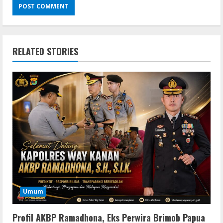
RELATED STORIES
Umum
Profil AKBP Ramadhona, Eks Perwira Brimob Papua