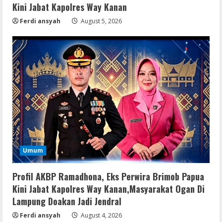
Kini Jabat Kapolres Way Kanan
Ferdi ansyah
August 5, 2026
Umum
Profil AKBP Ramadhona, Eks Perwira Brimob Papua
Kini Jabat Kapolres Way Kanan,Masyarakat Ogan Di
Lampung Doakan Jadi Jendral
Ferdi ansyah
August 4, 2026