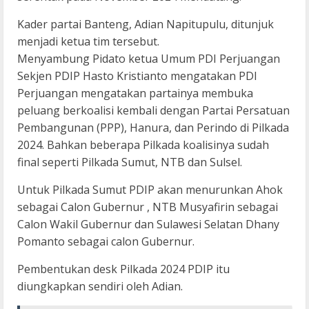
Kader partai Banteng, Adian Napitupulu, ditunjuk
menjadi ketua tim tersebut.
Menyambung Pidato ketua Umum PDI Perjuangan
Sekjen PDIP Hasto Kristianto mengatakan PDI
Perjuangan mengatakan partainya membuka
peluang berkoalisi kembali dengan Partai Persatuan
Pembangunan (PPP), Hanura, dan Perindo di Pilkada
2024. Bahkan beberapa Pilkada koalisinya sudah
final seperti Pilkada Sumut, NTB dan Sulsel.
Untuk Pilkada Sumut PDIP akan menurunkan Ahok
sebagai Calon Gubernur , NTB Musyafirin sebagai
Calon Wakil Gubernur dan Sulawesi Selatan Dhany
Pomanto sebagai calon Gubernur.
Pembentukan desk Pilkada 2024 PDIP itu
diungkapkan sendiri oleh Adian.