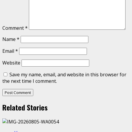
Comment
*
Name
*
Email
*
Website
Save my name, email, and website in this browser for
the next time I comment.
Related Stories