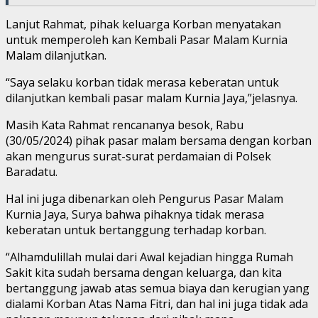
Lanjut Rahmat, pihak keluarga Korban menyatakan
untuk memperoleh kan Kembali Pasar Malam Kurnia
Malam dilanjutkan.
“Saya selaku korban tidak merasa keberatan untuk
dilanjutkan kembali pasar malam Kurnia Jaya,”jelasnya.
Masih Kata Rahmat rencananya besok, Rabu
(30/05/2024) pihak pasar malam bersama dengan korban
akan mengurus surat-surat perdamaian di Polsek
Baradatu.
Hal ini juga dibenarkan oleh Pengurus Pasar Malam
Kurnia Jaya, Surya bahwa pihaknya tidak merasa
keberatan untuk bertanggung terhadap korban.
“Alhamdulillah mulai dari Awal kejadian hingga Rumah
Sakit kita sudah bersama dengan keluarga, dan kita
bertanggung jawab atas semua biaya dan kerugian yang
dialami Korban Atas Nama Fitri, dan hal ini juga tidak ada