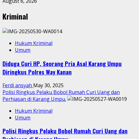
August 6, 2026
Kriminal
Hukum Kriminal
Umum
Diduga Curi HP, Seorang Pria Asal Karang Umpu
Diringkus Polres Way Kanan
Ferdi ansyah
May 30, 2025
Polisi Ringkus Pelaku Bobol Rumah Curi Uang dan
Perhiasan di Karang Umpu.
Hukum Kriminal
Umum
Polisi Ringkus Pelaku Bobol Rumah Curi Uang dan