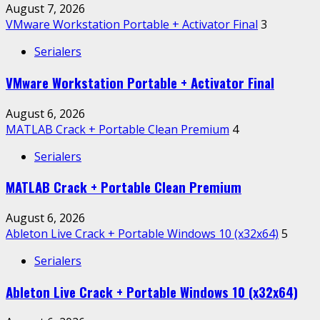
August 7, 2026
VMware Workstation Portable + Activator Final
3
Serialers
VMware Workstation Portable + Activator Final
August 6, 2026
MATLAB Crack + Portable Clean Premium
4
Serialers
MATLAB Crack + Portable Clean Premium
August 6, 2026
Ableton Live Crack + Portable Windows 10 (x32x64)
5
Serialers
Ableton Live Crack + Portable Windows 10 (x32x64)