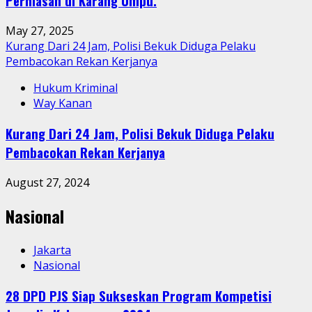
Perhiasan di Karang Umpu.
May 27, 2025
Kurang Dari 24 Jam, Polisi Bekuk Diduga Pelaku
Pembacokan Rekan Kerjanya
Hukum Kriminal
Way Kanan
Kurang Dari 24 Jam, Polisi Bekuk Diduga Pelaku
Pembacokan Rekan Kerjanya
August 27, 2024
Nasional
Jakarta
Nasional
28 DPD PJS Siap Sukseskan Program Kompetisi