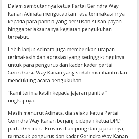
Dalam sambutannya ketua Partai Gerindra Way
Kanan Adinata mengucapkan rasa terimakasihnya
kepada para panitia yang bersusah-susah payah
hingga terlaksananya kegiatan pengukuhan
tersebut.
Lebih lanjut Adinata juga memberikan ucapan
terimakasih dan apresiasi yang setinggi-tingginya
untuk para pengurus dan kader kader partai
Gerindra se Way Kanan yang sudah membantu dan
mendukung acara pengukuhan.
“Kami terima kasih kepada jajaran panitia,”
ungkapnya.
Masih menurut Adinata, dia selaku ketua Partai
Gerindra Way Kanan berjanji didepan ketua DPD
partai Gerindra Provinsi Lampung dan jajarannya,
termasuk pengurus dan kader Gerindra Way Kanan