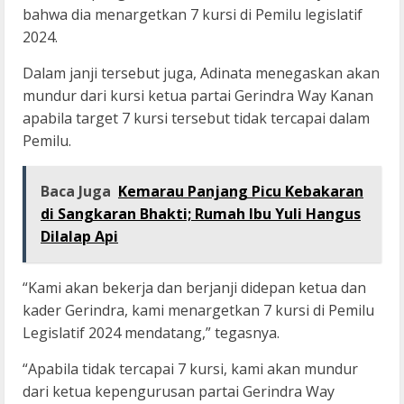
bahwa dia menargetkan 7 kursi di Pemilu legislatif
2024.
Dalam janji tersebut juga, Adinata menegaskan akan
mundur dari kursi ketua partai Gerindra Way Kanan
apabila target 7 kursi tersebut tidak tercapai dalam
Pemilu.
Baca Juga
Kemarau Panjang Picu Kebakaran
di Sangkaran Bhakti; Rumah Ibu Yuli Hangus
Dilalap Api
“Kami akan bekerja dan berjanji didepan ketua dan
kader Gerindra, kami menargetkan 7 kursi di Pemilu
Legislatif 2024 mendatang,” tegasnya.
“Apabila tidak tercapai 7 kursi, kami akan mundur
dari ketua kepengurusan partai Gerindra Way