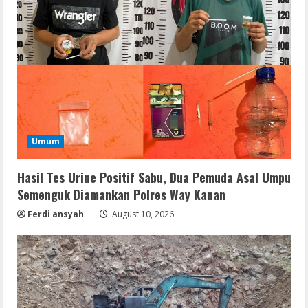
Umum
Hasil Tes Urine Positif Sabu, Dua Pemuda Asal Umpu
Semenguk Diamankan Polres Way Kanan
Ferdi ansyah
August 10, 2026
Umum