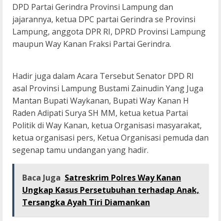
DPD Partai Gerindra Provinsi Lampung dan
jajarannya, ketua DPC partai Gerindra se Provinsi
Lampung, anggota DPR RI, DPRD Provinsi Lampung
maupun Way Kanan Fraksi Partai Gerindra.
Hadir juga dalam Acara Tersebut Senator DPD RI
asal Provinsi Lampung Bustami Zainudin Yang Juga
Mantan Bupati Waykanan, Bupati Way Kanan H
Raden Adipati Surya SH MM, ketua ketua Partai
Politik di Way Kanan, ketua Organisasi masyarakat,
ketua organisasi pers, Ketua Organisasi pemuda dan
segenap tamu undangan yang hadir.
Baca Juga
Satreskrim Polres Way Kanan
Ungkap Kasus Persetubuhan terhadap Anak,
Tersangka Ayah Tiri Diamankan