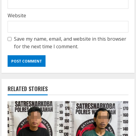
Website
Save my name, email, and website in this browser
for the next time I comment.
RELATED STORIES