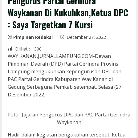
Pengurus Partai Gerindra
Waykanan Di Kukuhkan,Ketua DPC
: Saya Targetkan 7 Kursi
Pimpinan Redaksi
December 27, 2022
Dilihat :
300
WAY KANAN,JURNALLAMPUNG.COM-Dewan
Pimpinan Daerah (DPD) Partai Gerindra Provinsi
Lampung mengukuhkan kepengurusan DPC dan
PAC Partai Gerindra Kabupaten Way Kanan di
Gedung Serbaguna Pemkab setempat, Selasa (27
Desember 2022.
Foto : Jajaran Pengurus DPC dan PAC Partai Gerindra
Waykanan
Hadir dalam kegiatan pengukuhan tersebut, Ketua