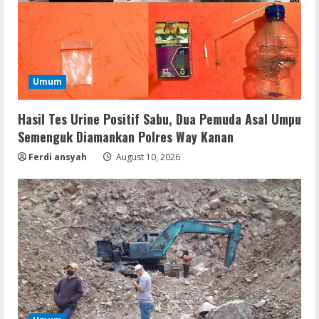
Umum
Hasil Tes Urine Positif Sabu, Dua Pemuda Asal Umpu
Semenguk Diamankan Polres Way Kanan
Ferdi ansyah
August 10, 2026