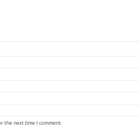
or the next time I comment.