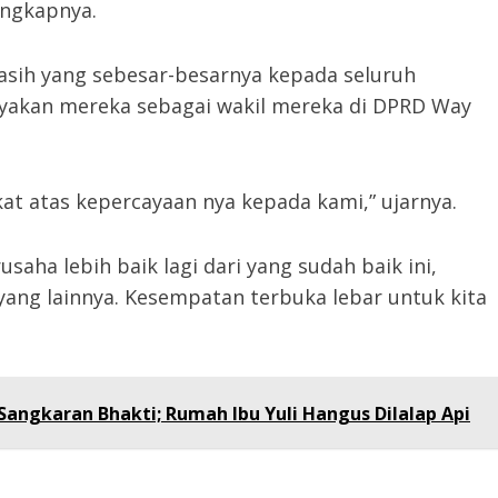
ngkapnya.
asih yang sebesar-besarnya kepada seluruh
yakan mereka sebagai wakil mereka di DPRD Way
at atas kepercayaan nya kepada kami,” ujarnya.
aha lebih baik lagi dari yang sudah baik ini,
ang lainnya. Kesempatan terbuka lebar untuk kita
angkaran Bhakti; Rumah Ibu Yuli Hangus Dilalap Api