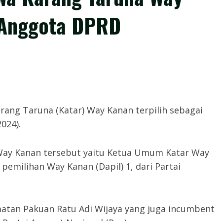
i Anggota DPRD
ang Taruna (Katar) Way Kanan terpilih sebagai
024).
Way Kanan tersebut yaitu Ketua Umum Katar Way
pemilihan Way Kanan (Dapil) 1, dari Partai
atan Pakuan Ratu Adi Wijaya yang juga incumbent