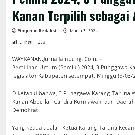
Kanan Terpilih sebaga
Pimpinan Redaksi
March 3, 2024
Dilihat :
268
WAYKANAN,Jurnallampung. Com, –
Pemilihan Umum (Pemilu) 2024, 3 Punggawa Kar
legislator Kabupaten setempat, Minggu (3/03/2
Diketahui bahwa, 3 Punggawa Karang Taruna 
Kanan Abdullah Candra Kurniawan, dari Daerah 
Demokrat.
Yang kedua adalah Ketua Karang Taruna Kecam