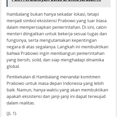
Hambalang bukan hanya sekadar lokasi, tetapi
menjadi simbol eksistensi Prabowo yang luar biasa
dalam mempersiapkan pemerintahan. Di sini, calon
menteri diingatkan untuk bekerja sesuai tugas dan
fungsinya, serta mengutamakan kepentingan
negara di atas segalanya. Langkah ini membuktikan
bahwa Prabowo ingin membangun pemerintahan
yang bersih, solid, dan siap menghadapi dinamika
global.
Pembekalan di Hambalang menandai komitmen
Prabowo untuk masa depan Indonesia yang lebih
baik. Namun, hanya waktu yang akan membuktikan
apakah eksistensi dan janji-janji ini dapat terwujud
dalam realitas.
(JL 1).