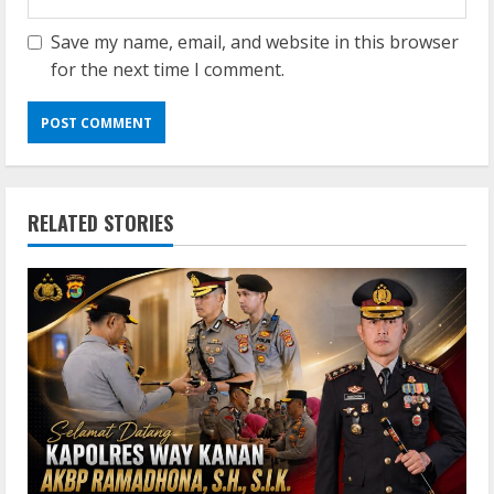
Save my name, email, and website in this browser
for the next time I comment.
RELATED STORIES