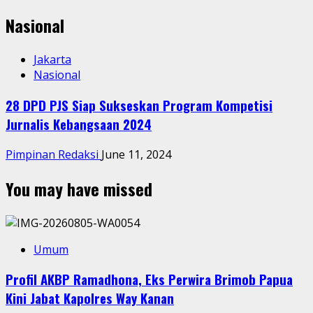
Nasional
Jakarta
Nasional
28 DPD PJS Siap Sukseskan Program Kompetisi
Jurnalis Kebangsaan 2024
Pimpinan Redaksi
June 11, 2024
You may have missed
Umum
Profil AKBP Ramadhona, Eks Perwira Brimob Papua
Kini Jabat Kapolres Way Kanan