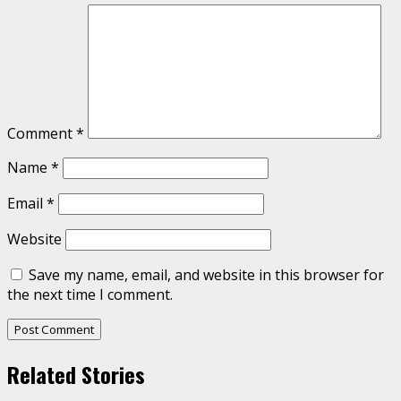
Comment
*
Name
*
Email
*
Website
Save my name, email, and website in this browser for
the next time I comment.
Related Stories