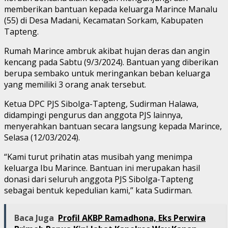
memberikan bantuan kepada keluarga Marince Manalu
(55) di Desa Madani, Kecamatan Sorkam, Kabupaten
Tapteng.
Rumah Marince ambruk akibat hujan deras dan angin
kencang pada Sabtu (9/3/2024). Bantuan yang diberikan
berupa sembako untuk meringankan beban keluarga
yang memiliki 3 orang anak tersebut.
Ketua DPC PJS Sibolga-Tapteng, Sudirman Halawa,
didampingi pengurus dan anggota PJS lainnya,
menyerahkan bantuan secara langsung kepada Marince,
Selasa (12/03/2024).
“Kami turut prihatin atas musibah yang menimpa
keluarga Ibu Marince. Bantuan ini merupakan hasil
donasi dari seluruh anggota PJS Sibolga-Tapteng
sebagai bentuk kepedulian kami,” kata Sudirman.
Baca Juga
Profil AKBP Ramadhona, Eks Perwira