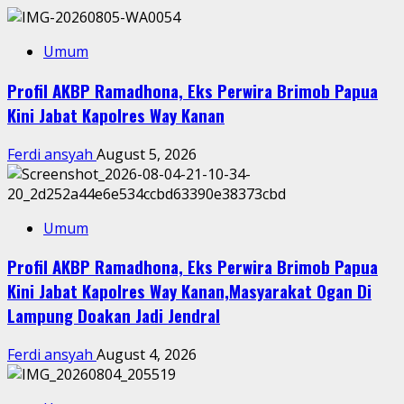
Umum
Profil AKBP Ramadhona, Eks Perwira Brimob Papua
Kini Jabat Kapolres Way Kanan
Ferdi ansyah
August 5, 2026
Umum
Profil AKBP Ramadhona, Eks Perwira Brimob Papua
Kini Jabat Kapolres Way Kanan,Masyarakat Ogan Di
Lampung Doakan Jadi Jendral
Ferdi ansyah
August 4, 2026