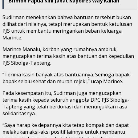
Brimob Papua Kini Jabat Kapolres Way Kanan
Sudirman menekankan bahwa bantuan tersebut bukan
dilihat dari nilainya, tetapi merupakan bentuk ketulusan
PJS untuk membantu meringankan beban keluarga
Marince.
Marince Manalu, korban yang rumahnya ambruk,
mengucapkan terima kasih atas bantuan dan kepedulian
PJS Sibolga-Tapteng.
“Terima kasih banyak atas bantuannya. Semoga bapak-
bapak selalu sehat dan murah rejeki,” ucap Marince.
Pada kesempatan itu, Sudirman juga mengucapkan
terima kasih kepada seluruh anggota DPC PJS Sibolga-
Tapteng yang telah berdonasi dan menunjukkan rasa
solidaritasnya.
“Saya harap ke depannya kita tetap kompak dan dapat
melakukan aksi-aksi positif lainnya untuk membantu