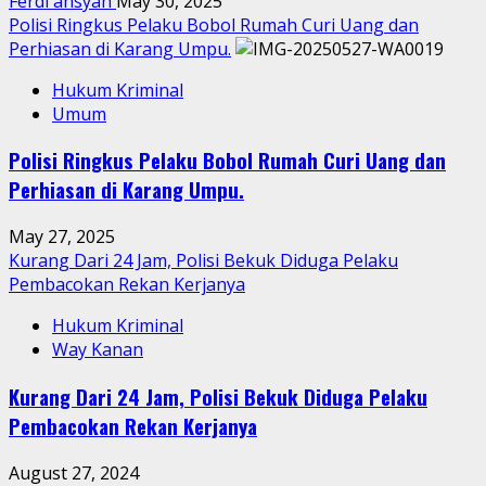
Ferdi ansyah
May 30, 2025
Polisi Ringkus Pelaku Bobol Rumah Curi Uang dan
Perhiasan di Karang Umpu.
Hukum Kriminal
Umum
Polisi Ringkus Pelaku Bobol Rumah Curi Uang dan
Perhiasan di Karang Umpu.
May 27, 2025
Kurang Dari 24 Jam, Polisi Bekuk Diduga Pelaku
Pembacokan Rekan Kerjanya
Hukum Kriminal
Way Kanan
Kurang Dari 24 Jam, Polisi Bekuk Diduga Pelaku
Pembacokan Rekan Kerjanya
August 27, 2024