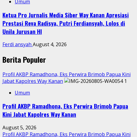
Umum
Ketua Pro Jurnalis Media Siber Way Kanan Apresiasi
Prestasi Reva Radisya, Putri Ferdiansyah, Lolos di
Unila Jurusan HI
Ferdi ansyah
August 4, 2026
Berita Populer
Profil AKBP Ramadhona, Eks Perwira Brimob Papua Kini
Jabat Kapolres Way Kanan
1
Umum
Profil AKBP Ramadhona, Eks Perwira Brimob Papua
Kini Jabat Kapolres Way Kanan
August 5, 2026
Profil AKBP Ramadhona, Eks Perwira Brimob Papua Kini