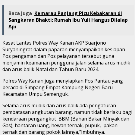
Baca Juga
Kemarau Panjang Picu Kebakaran di
Sangkaran Bhakti; Rumah Ibu Yuli Hangus Dilalap
Api
Kasat Lantas Polres Way Kanan AKP Suarjono
Suryaningrat dalam paparan menyampaikan kesiapan
Pos pengaman dan Pos pelayanan tersebut guna
menjamin keamanan pengguna jalan selama arus mudik
dan arus balik Natal dan Tahun Baru 2024.
Polres Way Kanan juga menyiapkan Pos Pantau yang
berada di Simpang Empat Kampung Negeri Baru
Kecamatan Umpu Semenguk.
Selama arus mudik dan arus balik ada pengaturan
pembatasan angkutan barang, namun tidak berlaku bagi
kendaraan pengangkut BBM (Bahan Bakar Minyak dan
Gas), hantaran uang, hewan ternak, pupuk, pakan
ternak dan barang pokok lainnya,”Imbuhnya.