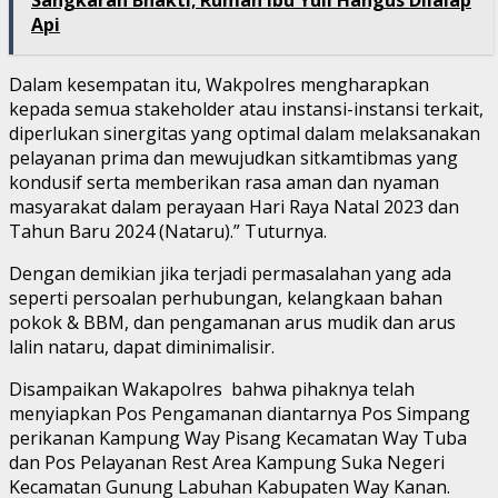
Api
Dalam kesempatan itu, Wakpolres mengharapkan
kepada semua stakeholder atau instansi-instansi terkait,
diperlukan sinergitas yang optimal dalam melaksanakan
pelayanan prima dan mewujudkan sitkamtibmas yang
kondusif serta memberikan rasa aman dan nyaman
masyarakat dalam perayaan Hari Raya Natal 2023 dan
Tahun Baru 2024 (Nataru).” Tuturnya.
Dengan demikian jika terjadi permasalahan yang ada
seperti persoalan perhubungan, kelangkaan bahan
pokok & BBM, dan pengamanan arus mudik dan arus
lalin nataru, dapat diminimalisir.
Disampaikan Wakapolres bahwa pihaknya telah
menyiapkan Pos Pengamanan diantarnya Pos Simpang
perikanan Kampung Way Pisang Kecamatan Way Tuba
dan Pos Pelayanan Rest Area Kampung Suka Negeri
Kecamatan Gunung Labuhan Kabupaten Way Kanan.