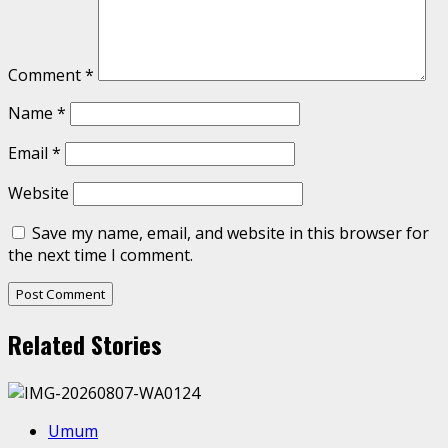
Comment
*
Name
*
Email
*
Website
Save my name, email, and website in this browser for
the next time I comment.
Related Stories
Umum