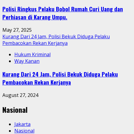
Polisi Ringkus Pelaku Bobol Rumah Curi Uang dan
Perhiasan di Karang Umpu.
May 27, 2025
Kurang Dari 24 Jam, Polisi Bekuk Diduga Pelaku
Pembacokan Rekan Kerjanya
Hukum Kriminal
Way Kanan
Kurang Dari 24 Jam, Polisi Bekuk Diduga Pelaku
Pembacokan Rekan Kerjanya
August 27, 2024
Nasional
Jakarta
Nasional