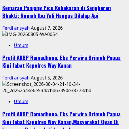
Kemarau Panjang Picu Kebakaran di Sangkaran
Bhakti; Rumah Ibu Yuli Hangus Dilalap Api
Ferdi ansyah
August 7, 2026
Umum
Profil AKBP Ramadhona, Eks Perwira Brimob Papua
Kini Jabat Kapolres Way Kanan
Ferdi ansyah
August 5, 2026
Umum
Profil AKBP Ramadhona, Eks Perwira Brimob Papua
Kini Jabat Kapolres Way Kanan,Masyarakat Ogan Di