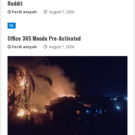
Reddit
Ferdi ansyah
August 7, 2026
VL
Office 365 Mondo Pre-Activated
Ferdi ansyah
August 7, 2026