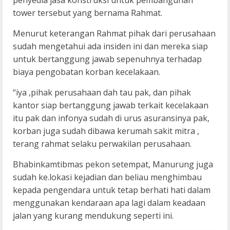
penyedia jasa konstruksi untuk pembangunan
tower tersebut yang bernama Rahmat.
Menurut keterangan Rahmat pihak dari perusahaan
sudah mengetahui ada insiden ini dan mereka siap
untuk bertanggung jawab sepenuhnya terhadap
biaya pengobatan korban kecelakaan.
“iya ,pihak perusahaan dah tau pak, dan pihak
kantor siap bertanggung jawab terkait kecelakaan
itu pak dan infonya sudah di urus asuransinya pak,
korban juga sudah dibawa kerumah sakit mitra ,
terang rahmat selaku perwakilan perusahaan.
Bhabinkamtibmas pekon setempat, Manurung juga
sudah ke.lokasi kejadian dan beliau menghimbau
kepada pengendara untuk tetap berhati hati dalam
menggunakan kendaraan apa lagi dalam keadaan
jalan yang kurang mendukung seperti ini.