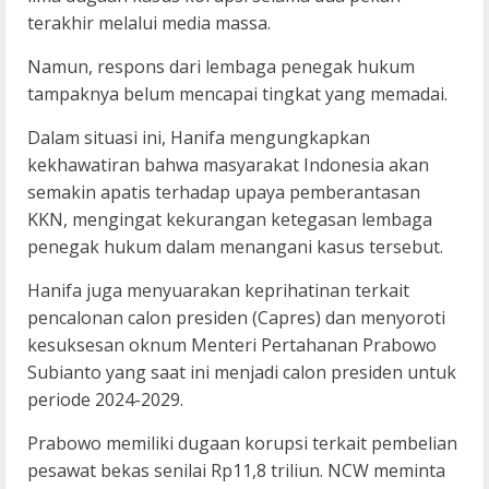
terakhir melalui media massa.
Namun, respons dari lembaga penegak hukum
tampaknya belum mencapai tingkat yang memadai.
Dalam situasi ini, Hanifa mengungkapkan
kekhawatiran bahwa masyarakat Indonesia akan
semakin apatis terhadap upaya pemberantasan
KKN, mengingat kekurangan ketegasan lembaga
penegak hukum dalam menangani kasus tersebut.
Hanifa juga menyuarakan keprihatinan terkait
pencalonan calon presiden (Capres) dan menyoroti
kesuksesan oknum Menteri Pertahanan Prabowo
Subianto yang saat ini menjadi calon presiden untuk
periode 2024-2029.
Prabowo memiliki dugaan korupsi terkait pembelian
pesawat bekas senilai Rp11,8 triliun. NCW meminta