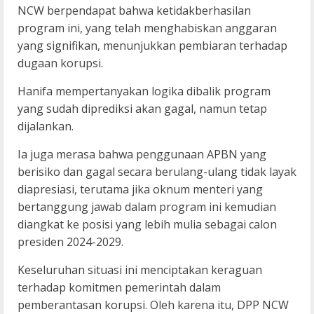
NCW berpendapat bahwa ketidakberhasilan
program ini, yang telah menghabiskan anggaran
yang signifikan, menunjukkan pembiaran terhadap
dugaan korupsi.
Hanifa mempertanyakan logika dibalik program
yang sudah diprediksi akan gagal, namun tetap
dijalankan.
Ia juga merasa bahwa penggunaan APBN yang
berisiko dan gagal secara berulang-ulang tidak layak
diapresiasi, terutama jika oknum menteri yang
bertanggung jawab dalam program ini kemudian
diangkat ke posisi yang lebih mulia sebagai calon
presiden 2024-2029.
Keseluruhan situasi ini menciptakan keraguan
terhadap komitmen pemerintah dalam
pemberantasan korupsi. Oleh karena itu, DPP NCW