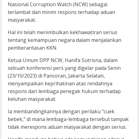
Nasional Corruption Watch (NCW) sebagai
terlambat dan minim respons terhadap aduan
masyarakat.
Hal ini telah menimbulkan kekhawatiran serius
tentang kemampuan negara dalam menjalankan
pemberantasan KKN.
Ketua Umum DPP NCW, Hanifa Sutrisna, dalam
sebuah konferensi pers yang digelar pada Senin
(23/10/2023) di Pancoran, Jakarta Selatan,
menyampaikan keprihatinan atas rendahnya
respons dari lembaga penegak hukum terhadap
keluhan masyarakat.
Ia membandingkannya dengan perilaku “cuek
bebek,” di mana lembaga-lembaga tersebut tampak
tidak merespons aduan masyarakat dengan serius.