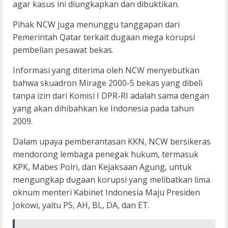
agar kasus ini diungkapkan dan dibuktikan.
Pihak NCW juga menunggu tanggapan dari
Pemerintah Qatar terkait dugaan mega korupsi
pembelian pesawat bekas.
Informasi yang diterima oleh NCW menyebutkan
bahwa skuadron Mirage 2000-5 bekas yang dibeli
tanpa izin dari Komisi I DPR-RI adalah sama dengan
yang akan dihibahkan ke Indonesia pada tahun
2009.
Dalam upaya pemberantasan KKN, NCW bersikeras
mendorong lembaga penegak hukum, termasuk
KPK, Mabes Polri, dan Kejaksaan Agung, untuk
mengungkap dugaan korupsi yang melibatkan lima
oknum menteri Kabinet Indonesia Maju Presiden
Jokowi, yaitu PS, AH, BL, DA, dan ET.