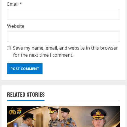
Email
*
Website
Save my name, email, and website in this browser
for the next time I comment.
RELATED STORIES