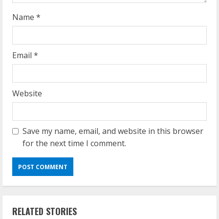
g
Name
*
Email
*
Website
Save my name, email, and website in this browser
for the next time I comment.
RELATED STORIES