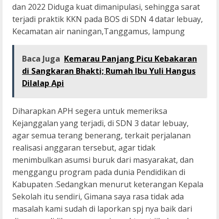
dan 2022 Diduga kuat dimanipulasi, sehingga sarat
terjadi praktik KKN pada BOS di SDN 4 datar lebuay,
Kecamatan air naningan,Tanggamus, lampung
Baca Juga
Kemarau Panjang Picu Kebakaran
di Sangkaran Bhakti; Rumah Ibu Yuli Hangus
Dilalap Api
Diharapkan APH segera untuk memeriksa
Kejanggalan yang terjadi, di SDN 3 datar lebuay,
agar semua terang benerang, terkait perjalanan
realisasi anggaran tersebut, agar tidak
menimbulkan asumsi buruk dari masyarakat, dan
menggangu program pada dunia Pendidikan di
Kabupaten .Sedangkan menurut keterangan Kepala
Sekolah itu sendiri, Gimana saya rasa tidak ada
masalah kami sudah di laporkan spj nya baik dari