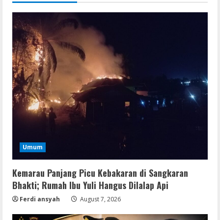
Umum
Kemarau Panjang Picu Kebakaran di Sangkaran
Bhakti; Rumah Ibu Yuli Hangus Dilalap Api
Ferdi ansyah
August 7, 2026