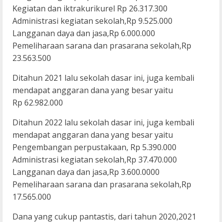
Kegiatan dan iktrakurikurel Rp 26.317.300
Administrasi kegiatan sekolah,Rp 9.525.000
Langganan daya dan jasa,Rp 6.000.000
Pemeliharaan sarana dan prasarana sekolah,Rp
23.563.500
Ditahun 2021 lalu sekolah dasar ini, juga kembali
mendapat anggaran dana yang besar yaitu
Rp 62.982.000
Ditahun 2022 lalu sekolah dasar ini, juga kembali
mendapat anggaran dana yang besar yaitu
Pengembangan perpustakaan, Rp 5.390.000
Administrasi kegiatan sekolah,Rp 37.470.000
Langganan daya dan jasa,Rp 3.600.0000
Pemeliharaan sarana dan prasarana sekolah,Rp
17.565.000
Dana yang cukup pantastis, dari tahun 2020,2021