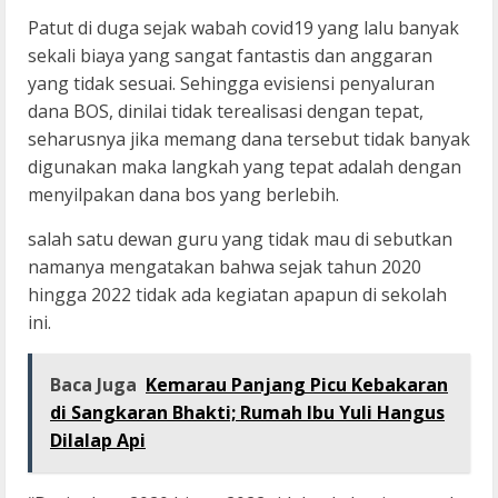
Patut di duga sejak wabah covid19 yang lalu banyak
sekali biaya yang sangat fantastis dan anggaran
yang tidak sesuai. Sehingga evisiensi penyaluran
dana BOS, dinilai tidak terealisasi dengan tepat,
seharusnya jika memang dana tersebut tidak banyak
digunakan maka langkah yang tepat adalah dengan
menyilpakan dana bos yang berlebih.
salah satu dewan guru yang tidak mau di sebutkan
namanya mengatakan bahwa sejak tahun 2020
hingga 2022 tidak ada kegiatan apapun di sekolah
ini.
Baca Juga
Kemarau Panjang Picu Kebakaran
di Sangkaran Bhakti; Rumah Ibu Yuli Hangus
Dilalap Api