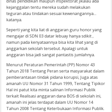
dinas pendidikan maupun inspektorat jikalau ada
kejanggalan tentu mereka sudah melakukan
teguran atau tindakan sesuai kewenangannya…
katanya.
Seperti yang kita liat di anggaran guru honor yang
mengajar di SDN 03 datar lebuay hanya sdikit ,
namun pada kenyataannya bisa kita lihat yang di
anggarkan sekolah tersebut. Apalagi untuk
anggaran bisa jadi sangat pantastis jumlahnya.
Menurut Peraturan Pemerintah (PP) Nomor 43
Tahun 2018 Tentang Peran serta masyarakat dalam
pemberantasan tindak pidana korupsi, Juga atas
amanah UU Nomor 31 Tahun 1999, Tentang Tipikor
Hal ini patut kita minta salinan Informasi Publik
terkait Realisasi anggaran dana BOS di sekolah ini,
amanah ini jelas terdapat dalam UU Nomor 14
Tahun 2008 Tentang Keterbukaan Informasi Publik.