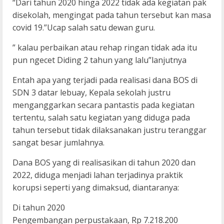
“Dari tahun 2020 hinga 2022 tidak ada kegiatan pak
disekolah, mengingat pada tahun tersebut kan masa
covid 19.”Ucap salah satu dewan guru.
” kalau perbaikan atau rehap ringan tidak ada itu
pun ngecet Diding 2 tahun yang lalu”lanjutnya
Entah apa yang terjadi pada realisasi dana BOS di
SDN 3 datar lebuay, Kepala sekolah justru
menganggarkan secara pantastis pada kegiatan
tertentu, salah satu kegiatan yang diduga pada
tahun tersebut tidak dilaksanakan justru teranggar
sangat besar jumlahnya.
Dana BOS yang di realisasikan di tahun 2020 dan
2022, diduga menjadi lahan terjadinya praktik
korupsi seperti yang dimaksud, diantaranya:
Di tahun 2020
Pengembangan perpustakaan, Rp 7.218.200