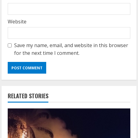
Website
Save my name, email, and website in this browser
for the next time I comment.
RELATED STORIES