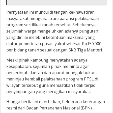
Pernyataan ini muncul di tengah kekhawatiran
masyarakat mengenai transparansi pelaksanaan
program sertifikat tanah tersebut. Sebelumnya,
sejumlah warga mengeluhkan adanya pungutan
yang dinilai melebihi ketentuan maksimal yang
diatur pemerintah pusat, yakni sebesar Rp150.000
per bidang tanah sesuai dengan SKB Tiga Menteri.
Meski pihak kampung menyatakan adanya
kesepakatan, sejumlah pihak meminta agar
pemerintah daerah dan aparat penegak hukum
meninjau kembali pelaksanaan program PTSL di
wilayah tersebut guna memastikan tidak terjadi
penyimpangan yang merugikan masyarakat.
Hingga berita ini diterbitkan, belum ada keterangan
resmi dari Badan Pertanahan Nasional (BPN)