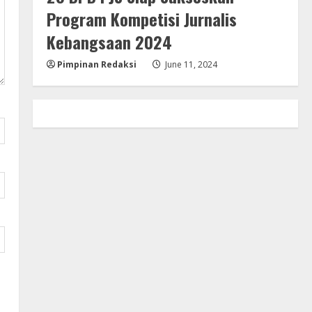
Program Kompetisi Jurnalis
Kebangsaan 2024
Pimpinan Redaksi
June 11, 2024