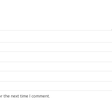
or the next time I comment.