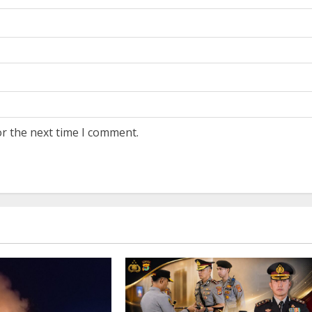
or the next time I comment.