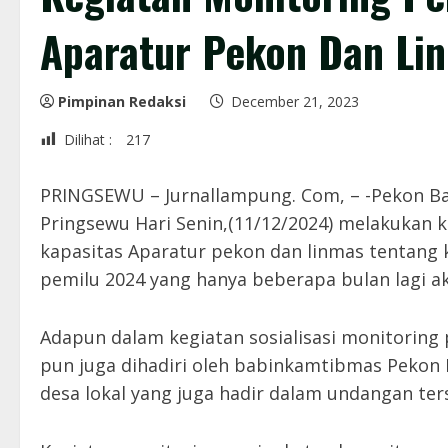
Aparatur Pekon Dan Li
Pimpinan Redaksi
December 21, 2023
Dilihat :
217
PRINGSEWU – Jurnallampung. Com, – -Pekon 
Pringsewu Hari Senin,(11/12/2024) melakukan k
kapasitas Aparatur pekon dan linmas tentang
pemilu 2024 yang hanya beberapa bulan lagi a
Adapun dalam kegiatan sosialisasi monitoring
pun juga dihadiri oleh babinkamtibmas Peko
desa lokal yang juga hadir dalam undangan ter