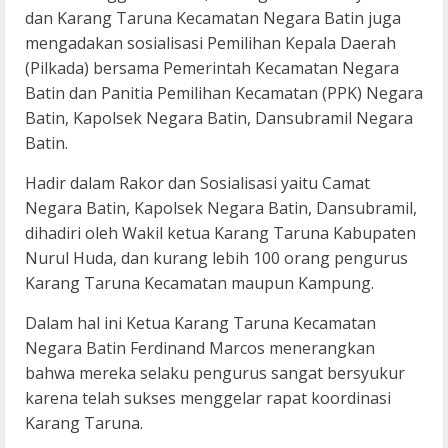
dan Karang Taruna Kecamatan Negara Batin juga
mengadakan sosialisasi Pemilihan Kepala Daerah
(Pilkada) bersama Pemerintah Kecamatan Negara
Batin dan Panitia Pemilihan Kecamatan (PPK) Negara
Batin, Kapolsek Negara Batin, Dansubramil Negara
Batin.
Hadir dalam Rakor dan Sosialisasi yaitu Camat
Negara Batin, Kapolsek Negara Batin, Dansubramil,
dihadiri oleh Wakil ketua Karang Taruna Kabupaten
Nurul Huda, dan kurang lebih 100 orang pengurus
Karang Taruna Kecamatan maupun Kampung.
Dalam hal ini Ketua Karang Taruna Kecamatan
Negara Batin Ferdinand Marcos menerangkan
bahwa mereka selaku pengurus sangat bersyukur
karena telah sukses menggelar rapat koordinasi
Karang Taruna.