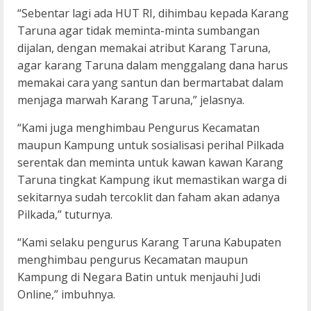
“Sebentar lagi ada HUT RI, dihimbau kepada Karang
Taruna agar tidak meminta-minta sumbangan
dijalan, dengan memakai atribut Karang Taruna,
agar karang Taruna dalam menggalang dana harus
memakai cara yang santun dan bermartabat dalam
menjaga marwah Karang Taruna,” jelasnya.
“Kami juga menghimbau Pengurus Kecamatan
maupun Kampung untuk sosialisasi perihal Pilkada
serentak dan meminta untuk kawan kawan Karang
Taruna tingkat Kampung ikut memastikan warga di
sekitarnya sudah tercoklit dan faham akan adanya
Pilkada,” tuturnya.
“Kami selaku pengurus Karang Taruna Kabupaten
menghimbau pengurus Kecamatan maupun
Kampung di Negara Batin untuk menjauhi Judi
Online,” imbuhnya.