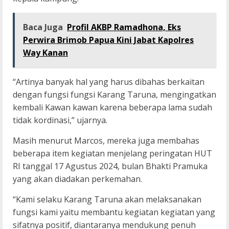
Baca Juga
Profil AKBP Ramadhona, Eks
Perwira Brimob Papua Kini Jabat Kapolres
Way Kanan
“Artinya banyak hal yang harus dibahas berkaitan
dengan fungsi fungsi Karang Taruna, mengingatkan
kembali Kawan kawan karena beberapa lama sudah
tidak kordinasi,” ujarnya.
Masih menurut Marcos, mereka juga membahas
beberapa item kegiatan menjelang peringatan HUT
RI tanggal 17 Agustus 2024, bulan Bhakti Pramuka
yang akan diadakan perkemahan.
“Kami selaku Karang Taruna akan melaksanakan
fungsi kami yaitu membantu kegiatan kegiatan yang
sifatnya positif, diantaranya mendukung penuh