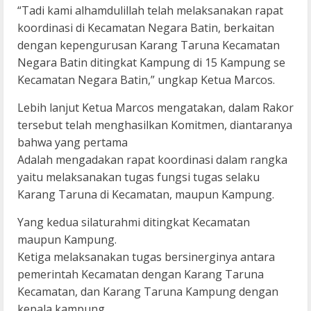
“Tadi kami alhamdulillah telah melaksanakan rapat
koordinasi di Kecamatan Negara Batin, berkaitan
dengan kepengurusan Karang Taruna Kecamatan
Negara Batin ditingkat Kampung di 15 Kampung se
Kecamatan Negara Batin,” ungkap Ketua Marcos.
Lebih lanjut Ketua Marcos mengatakan, dalam Rakor
tersebut telah menghasilkan Komitmen, diantaranya
bahwa yang pertama
Adalah mengadakan rapat koordinasi dalam rangka
yaitu melaksanakan tugas fungsi tugas selaku
Karang Taruna di Kecamatan, maupun Kampung.
Yang kedua silaturahmi ditingkat Kecamatan
maupun Kampung.
Ketiga melaksanakan tugas bersinerginya antara
pemerintah Kecamatan dengan Karang Taruna
Kecamatan, dan Karang Taruna Kampung dengan
kepala kampung.