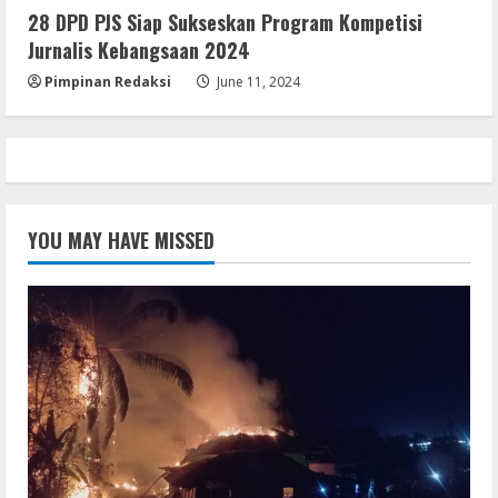
28 DPD PJS Siap Sukseskan Program Kompetisi
Jurnalis Kebangsaan 2024
Pimpinan Redaksi
June 11, 2024
YOU MAY HAVE MISSED