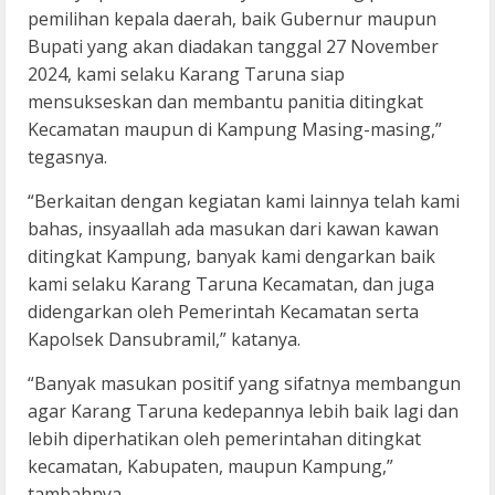
pemilihan kepala daerah, baik Gubernur maupun
Bupati yang akan diadakan tanggal 27 November
2024, kami selaku Karang Taruna siap
mensukseskan dan membantu panitia ditingkat
Kecamatan maupun di Kampung Masing-masing,”
tegasnya.
“Berkaitan dengan kegiatan kami lainnya telah kami
bahas, insyaallah ada masukan dari kawan kawan
ditingkat Kampung, banyak kami dengarkan baik
kami selaku Karang Taruna Kecamatan, dan juga
didengarkan oleh Pemerintah Kecamatan serta
Kapolsek Dansubramil,” katanya.
“Banyak masukan positif yang sifatnya membangun
agar Karang Taruna kedepannya lebih baik lagi dan
lebih diperhatikan oleh pemerintahan ditingkat
kecamatan, Kabupaten, maupun Kampung,”
tambahnya.