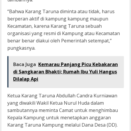
“Bahwa Karang Taruna diminta atau tidak, harus
berperan aktif di kampung kampung maupun
Kecamatan, karena Karang Taruna sebuah
organisasi yang resmi di Kampung atau Kecamatan
benar benar diakui oleh Pemerintah setempat,”
pungkasnya.
Baca Juga
Kemarau Panjang Picu Kebakaran
di Sangkaran Bhakti; Rumah Ibu Yuli Hangus
Dilalap Api
Ketua Karang Taruna Abdullah Candra Kurniawan
yang diwakili Wakil Ketua Nurul Huda dalam
sambutannya meminta Camat untuk menghimbau
Kepala Kampung untuk menetapkan anggaran
Karang Taruna Kampung melalui Dana Desa (DD).