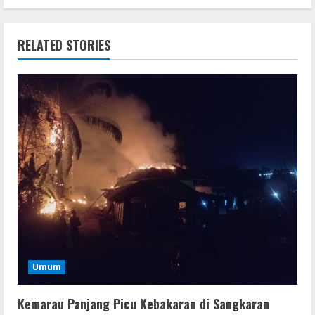
RELATED STORIES
Umum
Kemarau Panjang Picu Kebakaran di Sangkaran