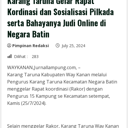
Karang Taruna Gelar Rapat
Kordinasi dan Sosialisasi Pilkada
serta Bahayanya Judi Online di
Negara Batin
Pimpinan Redaksi
July 25, 2024
Dilihat :
283
WAYKANAN,Jurnallampung.com, –
Karang Taruna Kabupaten Way Kanan melalui
Pengurus Karang Taruna Kecamatan Negara Batin
menggelar Rapat koordinasi (Rakor) dengan
Pengurus 15 Kampung se Kecamatan setempat,
Kamis (25/7/2024).
Selain menggelar Rakor, Karang Taruna Way Kanan