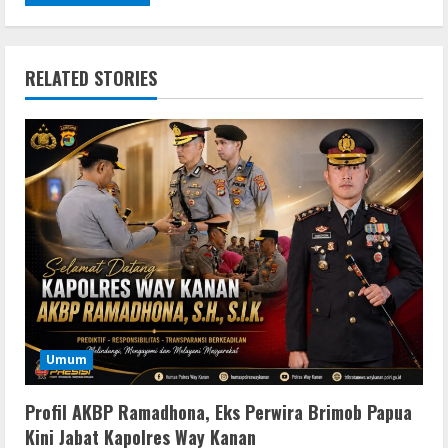
RELATED STORIES
Umum
Profil AKBP Ramadhona, Eks Perwira Brimob Papua
Kini Jabat Kapolres Way Kanan