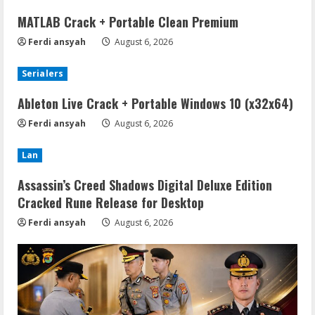
MATLAB Crack + Portable Clean Premium
Ferdi ansyah
August 6, 2026
Serialers
Ableton Live Crack + Portable Windows 10 (x32x64)
Ferdi ansyah
August 6, 2026
Lan
Assassin’s Creed Shadows Digital Deluxe Edition
Cracked Rune Release for Desktop
Ferdi ansyah
August 6, 2026