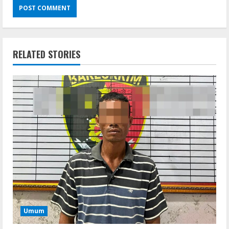
RELATED STORIES
Umum