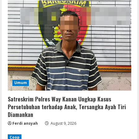
Umum
Satreskrim Polres Way Kanan Ungkap Kasus
Persetubuhan terhadap Anak, Tersangka Ayah Tiri
Diamankan
Ferdi ansyah
August 9, 2026
Coop