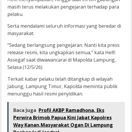
masih terus melakukan pengejaran terhadap para
pelaku.
Serta mendalami seluruh informasi yang beredar di
masyarakat.
“Sedang berlangsung pengejaran. Nanti kita press
release resmi, kita ungkapkan semua,” kata Helfi
Assegaf saat diwawancarai di Mapolda Lampung,
Selasa (12/5/26)
Terkait kabar pelaku telah ditangkap di wilayah
Jabung, Lampung Timur, Kapolda meminta publik
menunggu hasil resmi penyidikan.
Baca Juga
Profil AKBP Ramadhona, Eks
Perwira Brimob Papua Kini Jabat Kapolres
Way Kanan,Masyarakat Ogan Di Lampung