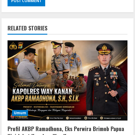
RELATED STORIES
Umum
Profil AKBP Ramadhona, Eks Perwira Brimob Papua