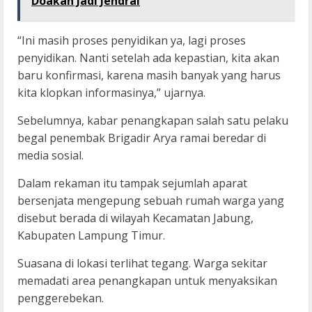
Doakan Jadi Jendral
“Ini masih proses penyidikan ya, lagi proses
penyidikan. Nanti setelah ada kepastian, kita akan
baru konfirmasi, karena masih banyak yang harus
kita klopkan informasinya,” ujarnya.
Sebelumnya, kabar penangkapan salah satu pelaku
begal penembak Brigadir Arya ramai beredar di
media sosial.
Dalam rekaman itu tampak sejumlah aparat
bersenjata mengepung sebuah rumah warga yang
disebut berada di wilayah Kecamatan Jabung,
Kabupaten Lampung Timur.
Suasana di lokasi terlihat tegang. Warga sekitar
memadati area penangkapan untuk menyaksikan
penggerebekan.