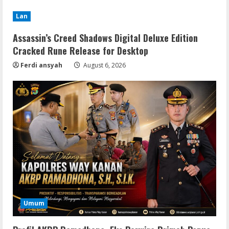
Lan
Assassin’s Creed Shadows Digital Deluxe Edition
Cracked Rune Release for Desktop
Ferdi ansyah
August 6, 2026
Umum