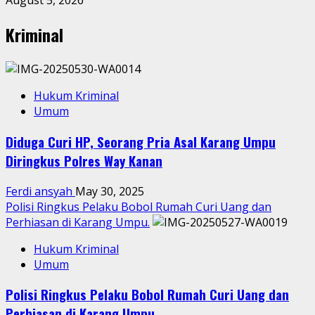
August 5, 2026
Kriminal
Hukum Kriminal
Umum
Diduga Curi HP, Seorang Pria Asal Karang Umpu
Diringkus Polres Way Kanan
Ferdi ansyah
May 30, 2025
Polisi Ringkus Pelaku Bobol Rumah Curi Uang dan
Perhiasan di Karang Umpu.
Hukum Kriminal
Umum
Polisi Ringkus Pelaku Bobol Rumah Curi Uang dan
Perhiasan di Karang Umpu.