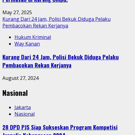
May 27, 2025
Kurang Dari 24 Jam, Polisi Bekuk Diduga Pelaku
Pembacokan Rekan Kerjanya
Hukum Kriminal
Way Kanan
Kurang Dari 24 Jam, Polisi Bekuk Diduga Pelaku
Pembacokan Rekan Kerjanya
August 27, 2024
Nasional
Jakarta
Nasional
28 DPD PJS Siap Sukseskan Program Kompetisi