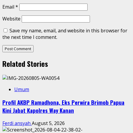
Email
*
Website
Save my name, email, and website in this browser for
the next time I comment.
Related Stories
Umum
Profil AKBP Ramadhona, Eks Perwira Brimob Papua
Kini Jabat Kapolres Way Kanan
Ferdi ansyah
August 5, 2026