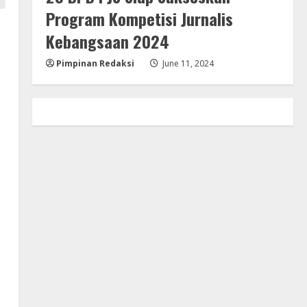
Program Kompetisi Jurnalis
Kebangsaan 2024
Pimpinan Redaksi
June 11, 2024
a