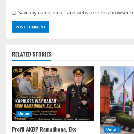
Save my name, email, and website in this browser f
RELATED STORIES
Umum
Profil AKBP Ramadhona, Eks
Umum