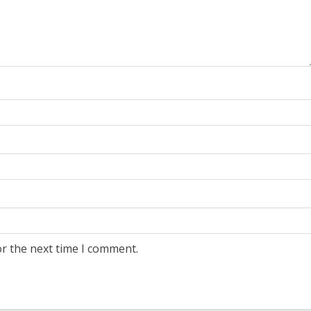
or the next time I comment.