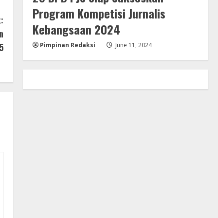
Program Kompetisi Jurnalis
:
Kebangsaan 2024
n
Pimpinan Redaksi
June 11, 2024
5