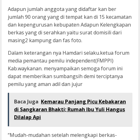
Adapun jumlah anggota yang didaftar kan ber
jumlah 90 orang yang di tempat kan di 15 kecamatan
dan kepengurusan kebupaten Adapun Kelengkapan
berkas yang di serahkan yaitu surat domisili dari
masing2 kampung dan fas foto.
Dalam keterangan nya Hamdari selaku.ketua forum
media pemantau pemilu independent(FMPPI)
Kab.waykanan. menyampaikan semoga forum ini
dapat memberikan sumbangsih demi terciptanya
pemilu yang aman adil dan jujur
Baca Juga
Kemarau Panjang Picu Kebakaran
di Sangkaran Bhakti; Rumah Ibu Yuli Hangus
Dilalap Api
“Mudah-mudahan setelah melengkapi berkas-