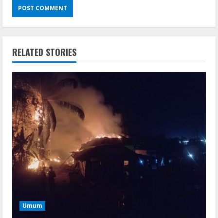
RELATED STORIES
Umum