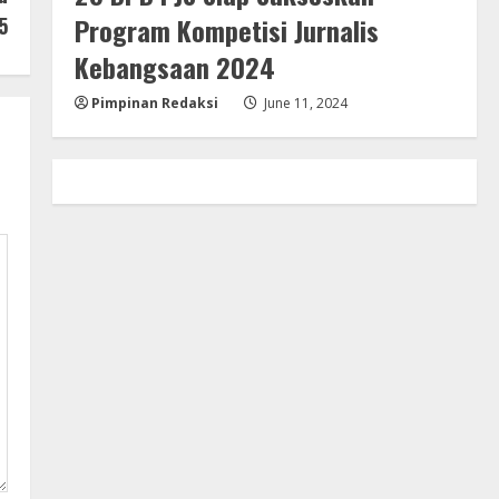
Program Kompetisi Jurnalis
5
Kebangsaan 2024
Pimpinan Redaksi
June 11, 2024