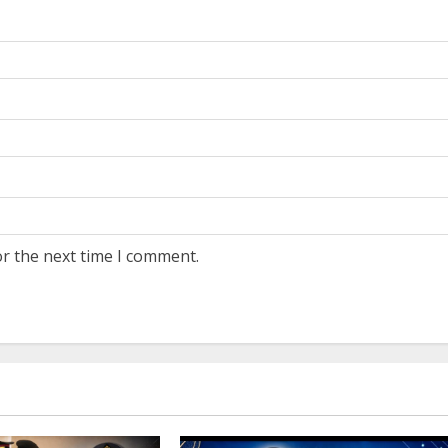
or the next time I comment.