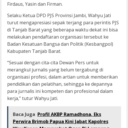
Firdaus, Yasin dan Firman.
Selaku Ketua DPD PJS Provinsi Jambi, Wahyu Jati
turut mengapresiasi sepak terjang para perintis PJS
di Tanjab Barat yang beberapa waktu dekat ini bisa
melakukan pendaftaran organisasi tersebut ke
Badan Kesatuan Bangsa dan Politik (Kesbangpol)
Kabupaten Tanjab Barat.
“Sesuai dengan cita-cita Dewan Pers untuk
merangkul jurnalis yang belum tergabung di
organisasi profesi, dalam artian untuk memberikan
pendidikan dan pelatihan, sehingga ke depannya
para jurnalis ini kompeten dan profesional dalam
kerja,” tutur Wahyu Jati.
Baca Juga
Profil AKBP Ramadhona, Eks
Perwira Brimob Papua Kini Jabat Kapolres