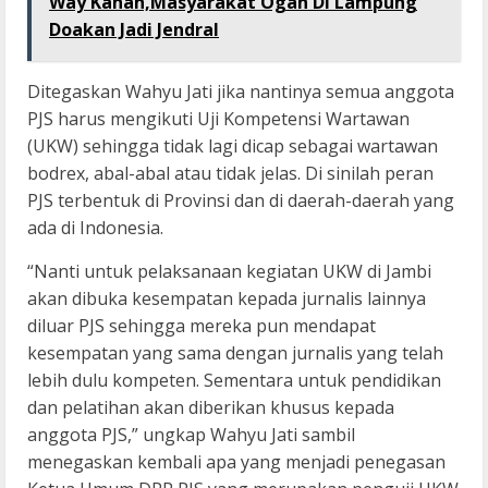
Way Kanan,Masyarakat Ogan Di Lampung
Doakan Jadi Jendral
Ditegaskan Wahyu Jati jika nantinya semua anggota
PJS harus mengikuti Uji Kompetensi Wartawan
(UKW) sehingga tidak lagi dicap sebagai wartawan
bodrex, abal-abal atau tidak jelas. Di sinilah peran
PJS terbentuk di Provinsi dan di daerah-daerah yang
ada di Indonesia.
“Nanti untuk pelaksanaan kegiatan UKW di Jambi
akan dibuka kesempatan kepada jurnalis lainnya
diluar PJS sehingga mereka pun mendapat
kesempatan yang sama dengan jurnalis yang telah
lebih dulu kompeten. Sementara untuk pendidikan
dan pelatihan akan diberikan khusus kepada
anggota PJS,” ungkap Wahyu Jati sambil
menegaskan kembali apa yang menjadi penegasan