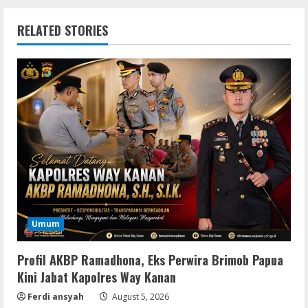
RELATED STORIES
Umum
Profil AKBP Ramadhona, Eks Perwira Brimob Papua
Kini Jabat Kapolres Way Kanan
Ferdi ansyah
August 5, 2026