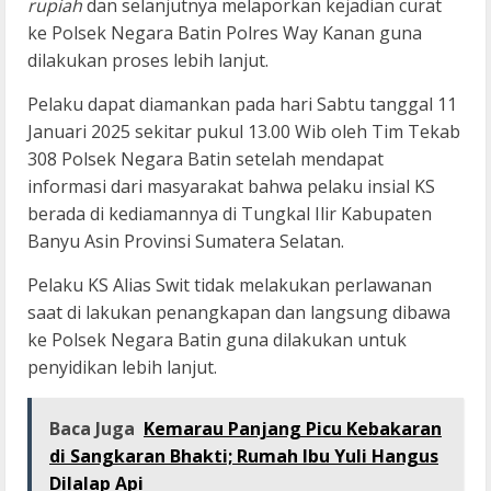
rupiah
dan selanjutnya melaporkan kejadian curat
ke Polsek Negara Batin Polres Way Kanan guna
dilakukan proses lebih lanjut.
Pelaku dapat diamankan pada hari Sabtu tanggal 11
Januari 2025 sekitar pukul 13.00 Wib oleh Tim Tekab
308 Polsek Negara Batin setelah mendapat
informasi dari masyarakat bahwa pelaku insial KS
berada di kediamannya di Tungkal Ilir Kabupaten
Banyu Asin Provinsi Sumatera Selatan.
Pelaku KS Alias Swit tidak melakukan perlawanan
saat di lakukan penangkapan dan langsung dibawa
ke Polsek Negara Batin guna dilakukan untuk
penyidikan lebih lanjut.
Baca Juga
Kemarau Panjang Picu Kebakaran
di Sangkaran Bhakti; Rumah Ibu Yuli Hangus
Dilalap Api