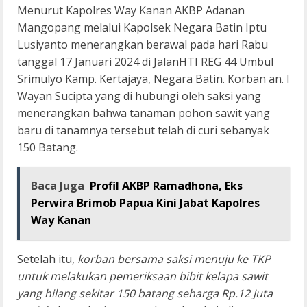
Menurut Kapolres Way Kanan AKBP Adanan
Mangopang melalui Kapolsek Negara Batin Iptu
Lusiyanto menerangkan berawal pada hari Rabu
tanggal 17 Januari 2024 di JalanHTI REG 44 Umbul
Srimulyo Kamp. Kertajaya, Negara Batin. Korban an. I
Wayan Sucipta yang di hubungi oleh saksi yang
menerangkan bahwa tanaman pohon sawit yang
baru di tanamnya tersebut telah di curi sebanyak
150 Batang.
Baca Juga
Profil AKBP Ramadhona, Eks
Perwira Brimob Papua Kini Jabat Kapolres
Way Kanan
Setelah itu,
korban bersama saksi menuju ke TKP
untuk melakukan pemeriksaan bibit kelapa sawit
yang hilang sekitar 150 batang seharga Rp.12 Juta