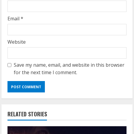
Email
*
Website
Save my name, email, and website in this browser
for the next time I comment.
RELATED STORIES