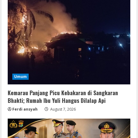
Umum
Kemarau Panjang Picu Kebakaran di Sangkaran
Bhakti; Rumah Ibu Yuli Hangus Dilalap Api
Ferdi ansyah
August 7, 2026