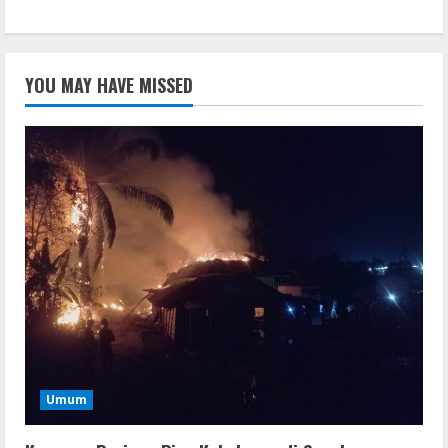
YOU MAY HAVE MISSED
Umum