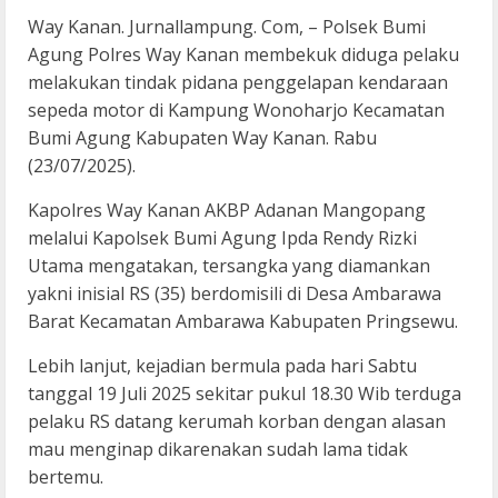
Way Kanan. Jurnallampung. Com, – Polsek Bumi
Agung Polres Way Kanan membekuk diduga pelaku
melakukan tindak pidana penggelapan kendaraan
sepeda motor di Kampung Wonoharjo Kecamatan
Bumi Agung Kabupaten Way Kanan. Rabu
(23/07/2025).
Kapolres Way Kanan AKBP Adanan Mangopang
melalui Kapolsek Bumi Agung Ipda Rendy Rizki
Utama mengatakan, tersangka yang diamankan
yakni inisial RS (35) berdomisili di Desa Ambarawa
Barat Kecamatan Ambarawa Kabupaten Pringsewu.
Lebih lanjut, kejadian bermula pada hari Sabtu
tanggal 19 Juli 2025 sekitar pukul 18.30 Wib terduga
pelaku RS datang kerumah korban dengan alasan
mau menginap dikarenakan sudah lama tidak
bertemu.