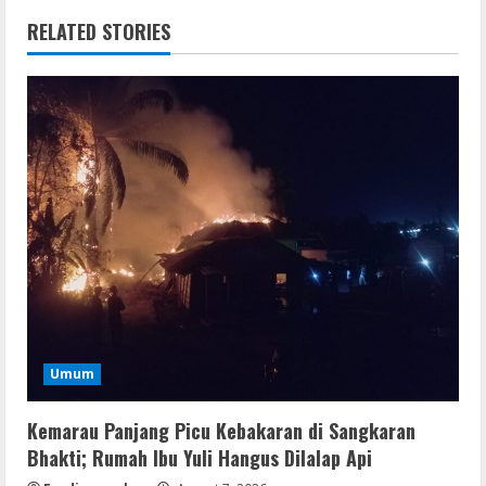
RELATED STORIES
Umum
Kemarau Panjang Picu Kebakaran di Sangkaran
Bhakti; Rumah Ibu Yuli Hangus Dilalap Api