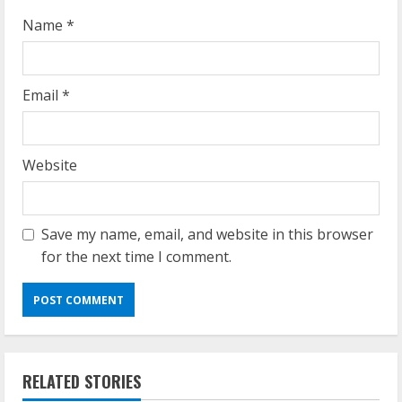
Name
*
Email
*
Website
Save my name, email, and website in this browser
for the next time I comment.
RELATED STORIES