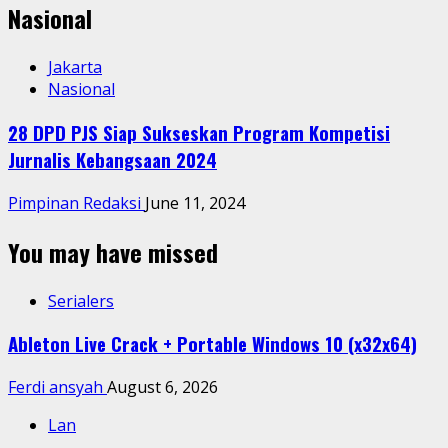
Nasional
Jakarta
Nasional
28 DPD PJS Siap Sukseskan Program Kompetisi
Jurnalis Kebangsaan 2024
Pimpinan Redaksi
June 11, 2024
You may have missed
Serialers
Ableton Live Crack + Portable Windows 10 (x32x64)
Ferdi ansyah
August 6, 2026
Lan