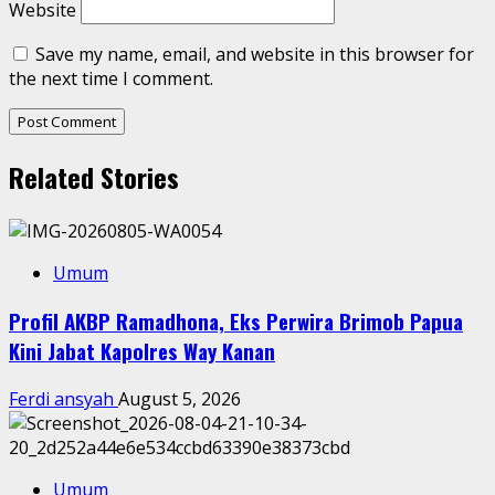
Website
Save my name, email, and website in this browser for
the next time I comment.
Related Stories
Umum
Profil AKBP Ramadhona, Eks Perwira Brimob Papua
Kini Jabat Kapolres Way Kanan
Ferdi ansyah
August 5, 2026
Umum