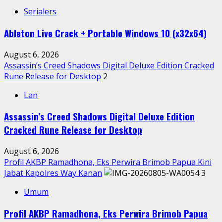
Serialers
Ableton Live Crack + Portable Windows 10 (x32x64)
August 6, 2026
Assassin’s Creed Shadows Digital Deluxe Edition Cracked
Rune Release for Desktop
2
Lan
Assassin’s Creed Shadows Digital Deluxe Edition
Cracked Rune Release for Desktop
August 6, 2026
Profil AKBP Ramadhona, Eks Perwira Brimob Papua Kini
Jabat Kapolres Way Kanan
3
Umum
Profil AKBP Ramadhona, Eks Perwira Brimob Papua