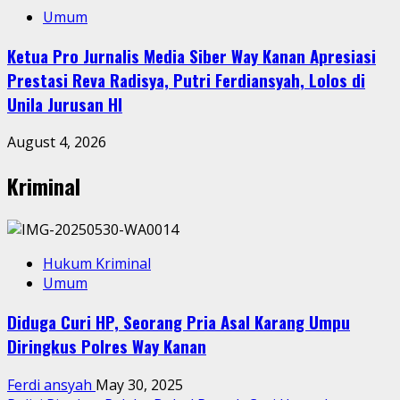
Umum
Ketua Pro Jurnalis Media Siber Way Kanan Apresiasi
Prestasi Reva Radisya, Putri Ferdiansyah, Lolos di
Unila Jurusan HI
August 4, 2026
Kriminal
Hukum Kriminal
Umum
Diduga Curi HP, Seorang Pria Asal Karang Umpu
Diringkus Polres Way Kanan
Ferdi ansyah
May 30, 2025