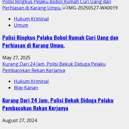
Polisi Ringkus Pelaku Bobol Rumah Curi Uang dan
Perhiasan di Karang Umpu.
Hukum Kriminal
Umum
Polisi Ringkus Pelaku Bobol Rumah Curi Uang dan
Perhiasan di Karang Umpu.
May 27, 2025
Kurang Dari 24 Jam, Polisi Bekuk Diduga Pelaku
Pembacokan Rekan Kerjanya
Hukum Kriminal
Way Kanan
Kurang Dari 24 Jam, Polisi Bekuk Diduga Pelaku
Pembacokan Rekan Kerjanya
August 27, 2024