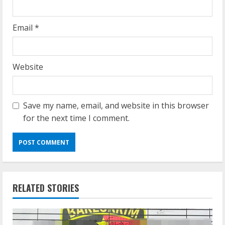
Email
*
Website
Save my name, email, and website in this browser
for the next time I comment.
RELATED STORIES