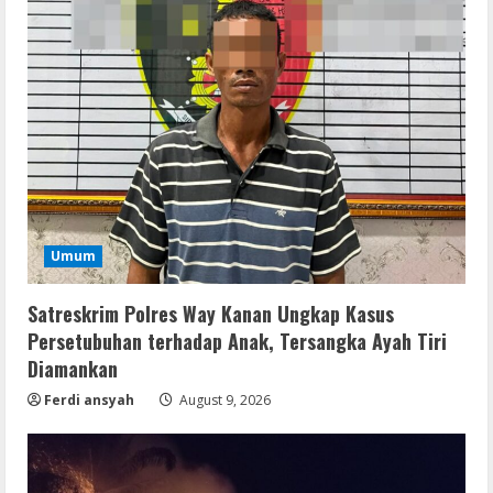
Umum
Satreskrim Polres Way Kanan Ungkap Kasus
Persetubuhan terhadap Anak, Tersangka Ayah Tiri
Diamankan
Ferdi ansyah
August 9, 2026