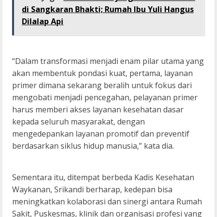
di Sangkaran Bhakti; Rumah Ibu Yuli Hangus
Dilalap Api
“Dalam transformasi menjadi enam pilar utama yang
akan membentuk pondasi kuat, pertama, layanan
primer dimana sekarang beralih untuk fokus dari
mengobati menjadi pencegahan, pelayanan primer
harus memberi akses layanan kesehatan dasar
kepada seluruh masyarakat, dengan
mengedepankan layanan promotif dan preventif
berdasarkan siklus hidup manusia,” kata dia.
Sementara itu, ditempat berbeda Kadis Kesehatan
Waykanan, Srikandi berharap, kedepan bisa
meningkatkan kolaborasi dan sinergi antara Rumah
Sakit, Puskesmas, klinik dan organisasi profesi yang