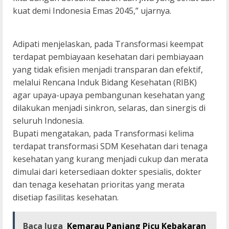
kuat demi Indonesia Emas 2045,” ujarnya.
Adipati menjelaskan, pada Transformasi keempat
terdapat pembiayaan kesehatan dari pembiayaan
yang tidak efisien menjadi transparan dan efektif,
melalui Rencana Induk Bidang Kesehatan (RIBK)
agar upaya-upaya pembangunan kesehatan yang
dilakukan menjadi sinkron, selaras, dan sinergis di
seluruh Indonesia.
Bupati mengatakan, pada Transformasi kelima
terdapat transformasi SDM Kesehatan dari tenaga
kesehatan yang kurang menjadi cukup dan merata
dimulai dari ketersediaan dokter spesialis, dokter
dan tenaga kesehatan prioritas yang merata
disetiap fasilitas kesehatan.
Baca Juga
Kemarau Panjang Picu Kebakaran