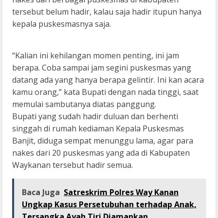
tersebut belum hadir, kalau saja hadir itupun hanya
kepala puskesmasnya saja.
“Kalian ini kehilangan momen penting, ini jam
berapa. Coba sampai jam segini puskesmas yang
datang ada yang hanya berapa gelintir. Ini kan acara
kamu orang,” kata Bupati dengan nada tinggi, saat
memulai sambutanya diatas panggung.
Bupati yang sudah hadir duluan dan berhenti
singgah di rumah kediaman Kepala Puskesmas
Banjit, diduga sempat menunggu lama, agar para
nakes dari 20 puskesmas yang ada di Kabupaten
Waykanan tersebut hadir semua.
Baca Juga
Satreskrim Polres Way Kanan
Ungkap Kasus Persetubuhan terhadap Anak,
Tersangka Ayah Tiri Diamankan