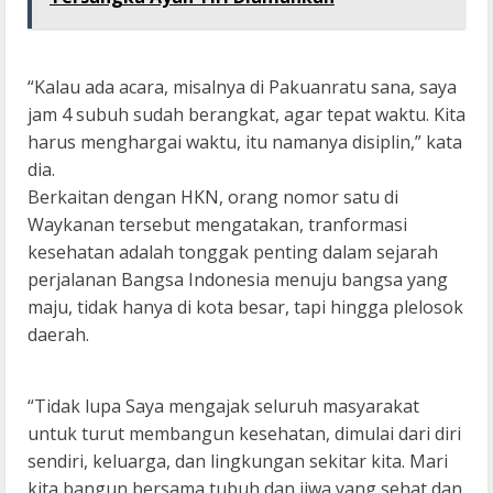
“Kalau ada acara, misalnya di Pakuanratu sana, saya
jam 4 subuh sudah berangkat, agar tepat waktu. Kita
harus menghargai waktu, itu namanya disiplin,” kata
dia.
Berkaitan dengan HKN, orang nomor satu di
Waykanan tersebut mengatakan, tranformasi
kesehatan adalah tonggak penting dalam sejarah
perjalanan Bangsa Indonesia menuju bangsa yang
maju, tidak hanya di kota besar, tapi hingga plelosok
daerah.
“Tidak lupa Saya mengajak seluruh masyarakat
untuk turut membangun kesehatan, dimulai dari diri
sendiri, keluarga, dan lingkungan sekitar kita. Mari
kita bangun bersama tubuh dan jiwa yang sehat dan