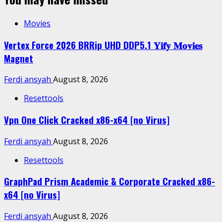
Movies
Vertex Force 2026 BRRip UHD DDP5.1 𝐘𝐢𝐟𝐲 𝐌𝐨𝐯𝐢𝐞𝐬
Magnet
Ferdi ansyah
August 8, 2026
Resettools
Vpn One Click Cracked x86-x64 [no Virus]
Ferdi ansyah
August 8, 2026
Resettools
GraphPad Prism Academic & Corporate Cracked x86-
x64 [no Virus]
Ferdi ansyah
August 8, 2026