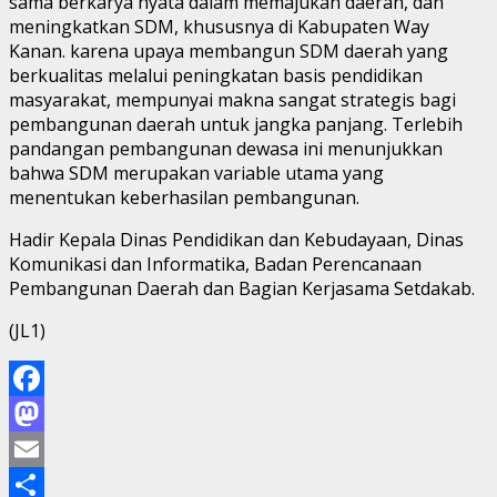
sama berkarya nyata dalam memajukan daerah, dan
meningkatkan SDM, khususnya di Kabupaten Way
Kanan. karena upaya membangun SDM daerah yang
berkualitas melalui peningkatan basis pendidikan
masyarakat, mempunyai makna sangat strategis bagi
pembangunan daerah untuk jangka panjang. Terlebih
pandangan pembangunan dewasa ini menunjukkan
bahwa SDM merupakan variable utama yang
menentukan keberhasilan pembangunan.
Hadir Kepala Dinas Pendidikan dan Kebudayaan, Dinas
Komunikasi dan Informatika, Badan Perencanaan
Pembangunan Daerah dan Bagian Kerjasama Setdakab.
(JL1)
Facebook
Mastodon
Email