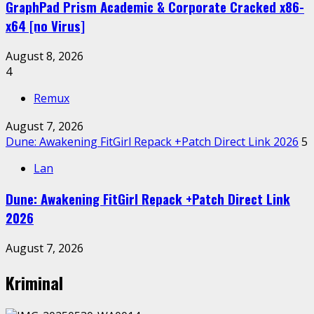
GraphPad Prism Academic & Corporate Cracked x86-
x64 [no Virus]
August 8, 2026
4
Remux
August 7, 2026
Dune: Awakening FitGirl Repack +Patch Direct Link 2026
5
Lan
Dune: Awakening FitGirl Repack +Patch Direct Link
2026
August 7, 2026
Kriminal