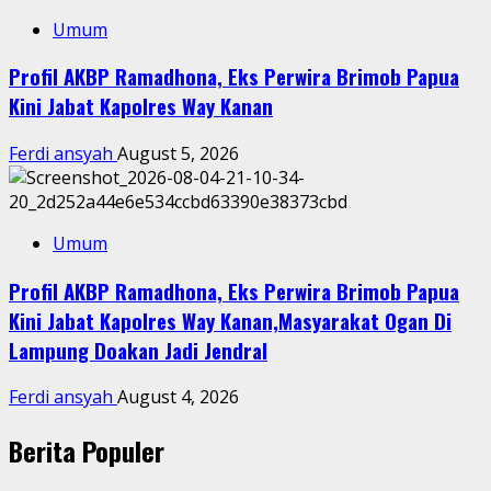
Umum
Profil AKBP Ramadhona, Eks Perwira Brimob Papua
Kini Jabat Kapolres Way Kanan
Ferdi ansyah
August 5, 2026
Umum
Profil AKBP Ramadhona, Eks Perwira Brimob Papua
Kini Jabat Kapolres Way Kanan,Masyarakat Ogan Di
Lampung Doakan Jadi Jendral
Ferdi ansyah
August 4, 2026
Berita Populer