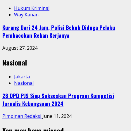
Hukum Kriminal
Way Kanan
Kurang Dari 24 Jam, Polisi Bekuk Diduga Pelaku
Pembacokan Rekan Kerjanya
August 27, 2024
Nasional
Jakarta
Nasional
28 DPD PJS Siap Sukseskan Program Kompetisi
Jurnalis Kebangsaan 2024
Pimpinan Redaksi
June 11, 2024
You may have missed