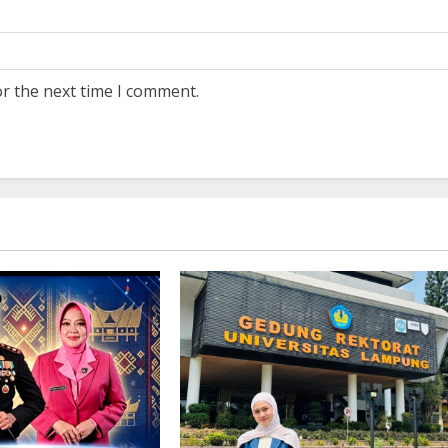
or the next time I comment.