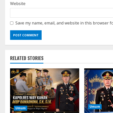
Website
Save my name, email, and website in this browser f
RELATED STORIES
Umum
Umum