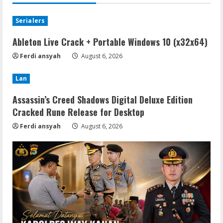
Serialers
Ableton Live Crack + Portable Windows 10 (x32x64)
Ferdi ansyah
August 6, 2026
Lan
Assassin’s Creed Shadows Digital Deluxe Edition
Cracked Rune Release for Desktop
Ferdi ansyah
August 6, 2026