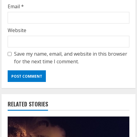
Email
*
Website
Save my name, email, and website in this browser
for the next time I comment.
RELATED STORIES