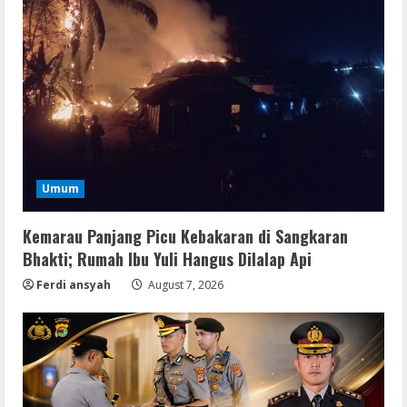
Umum
Kemarau Panjang Picu Kebakaran di Sangkaran
Bhakti; Rumah Ibu Yuli Hangus Dilalap Api
Ferdi ansyah
August 7, 2026