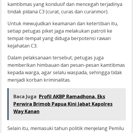
kamtibmas yang kondusif dan mencegah terjadinya
tindak pidana C3 (curat, curas dan curanmor).
Untuk mewujudkan keamanan dan ketertiban itu,
setiap petugas piket jaga melakukan patroli ke
tempat-tempat yang diduga berpotensi rawan
kejahatan C3.
Dalam pelaksanaan tersebut, petugas juga
memberikan himbauan dan pesan-pesan kamtibmas
kepada warga, agar selalu waspada, sehingga tidak
menjadi korban kriminalitas.
Baca Juga
Profil AKBP Ramadhona, Eks
Perwira Brimob Papua Kini Jabat Kapolres
Way Kanan
Selain itu, memasuki tahun politik menjelang Pemilu