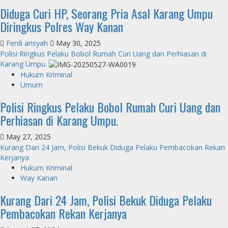
Diduga Curi HP, Seorang Pria Asal Karang Umpu
Diringkus Polres Way Kanan
Ferdi ansyah
May 30, 2025
Polisi Ringkus Pelaku Bobol Rumah Curi Uang dan Perhiasan di
Karang Umpu.
Hukum Kriminal
Umum
Polisi Ringkus Pelaku Bobol Rumah Curi Uang dan
Perhiasan di Karang Umpu.
May 27, 2025
Kurang Dari 24 Jam, Polisi Bekuk Diduga Pelaku Pembacokan Rekan
Kerjanya
Hukum Kriminal
Way Kanan
Kurang Dari 24 Jam, Polisi Bekuk Diduga Pelaku
Pembacokan Rekan Kerjanya