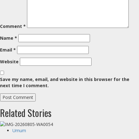
Comment
*
Name
*
Email
*
Website
Save my name, email, and website in this browser for the
next time I comment.
Related Stories
Umum