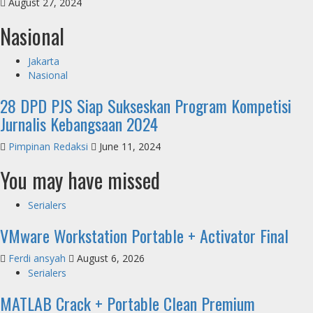
August 27, 2024
Nasional
Jakarta
Nasional
28 DPD PJS Siap Sukseskan Program Kompetisi
Jurnalis Kebangsaan 2024
Pimpinan Redaksi
June 11, 2024
You may have missed
Serialers
VMware Workstation Portable + Activator Final
Ferdi ansyah
August 6, 2026
Serialers
MATLAB Crack + Portable Clean Premium