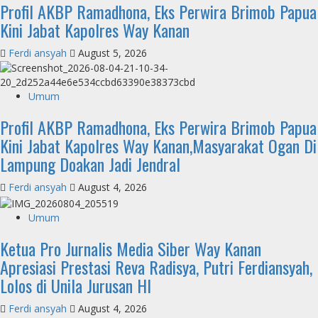
Profil AKBP Ramadhona, Eks Perwira Brimob Papua
Kini Jabat Kapolres Way Kanan
Ferdi ansyah
August 5, 2026
Umum
Profil AKBP Ramadhona, Eks Perwira Brimob Papua
Kini Jabat Kapolres Way Kanan,Masyarakat Ogan Di
Lampung Doakan Jadi Jendral
Ferdi ansyah
August 4, 2026
Umum
Ketua Pro Jurnalis Media Siber Way Kanan
Apresiasi Prestasi Reva Radisya, Putri Ferdiansyah,
Lolos di Unila Jurusan HI
Ferdi ansyah
August 4, 2026