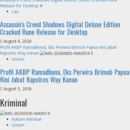
Release for Desktop
4
Lan
Assassin’s Creed Shadows Digital Deluxe Edition
Cracked Rune Release for Desktop
August 6, 2026
Profil AKBP Ramadhona, Eks Perwira Brimob Papua Kini Jabat
Kapolres Way Kanan
5
Umum
Profil AKBP Ramadhona, Eks Perwira Brimob Papua
Kini Jabat Kapolres Way Kanan
August 5, 2026
Kriminal
Hukum Kriminal
Umum