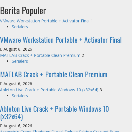
Berita Populer
VMware Workstation Portable + Activator Final
1
Serialers
VMware Workstation Portable + Activator Final
August 6, 2026
MATLAB Crack + Portable Clean Premium
2
Serialers
MATLAB Crack + Portable Clean Premium
August 6, 2026
Ableton Live Crack + Portable Windows 10 (x32x64)
3
Serialers
Ableton Live Crack + Portable Windows 10
(x32x64)
August 6, 2026
Assassin’s Creed Shadows Digital Deluxe Edition Cracked Rune