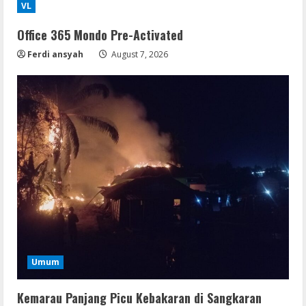
VL
Office 365 Mondo Pre-Activated
Ferdi ansyah
August 7, 2026
Umum
Kemarau Panjang Picu Kebakaran di Sangkaran