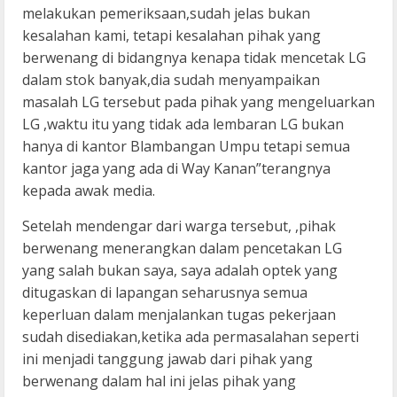
melakukan pemeriksaan,sudah jelas bukan
kesalahan kami, tetapi kesalahan pihak yang
berwenang di bidangnya kenapa tidak mencetak LG
dalam stok banyak,dia sudah menyampaikan
masalah LG tersebut pada pihak yang mengeluarkan
LG ,waktu itu yang tidak ada lembaran LG bukan
hanya di kantor Blambangan Umpu tetapi semua
kantor jaga yang ada di Way Kanan”terangnya
kepada awak media.
Setelah mendengar dari warga tersebut, ,pihak
berwenang menerangkan dalam pencetakan LG
yang salah bukan saya, saya adalah optek yang
ditugaskan di lapangan seharusnya semua
keperluan dalam menjalankan tugas pekerjaan
sudah disediakan,ketika ada permasalahan seperti
ini menjadi tanggung jawab dari pihak yang
berwenang dalam hal ini jelas pihak yang