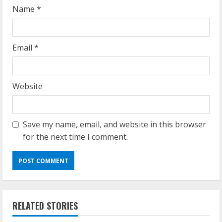
g
Name
*
Email
*
Website
Save my name, email, and website in this browser
for the next time I comment.
RELATED STORIES