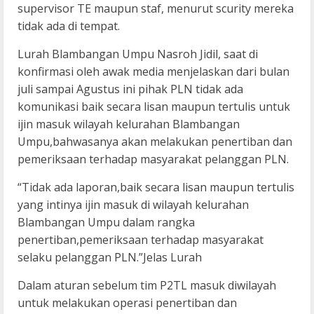
supervisor TE maupun staf, menurut scurity mereka
tidak ada di tempat.
Lurah Blambangan Umpu Nasroh Jidil, saat di
konfirmasi oleh awak media menjelaskan dari bulan
juli sampai Agustus ini pihak PLN tidak ada
komunikasi baik secara lisan maupun tertulis untuk
ijin masuk wilayah kelurahan Blambangan
Umpu,bahwasanya akan melakukan penertiban dan
pemeriksaan terhadap masyarakat pelanggan PLN.
“Tidak ada laporan,baik secara lisan maupun tertulis
yang intinya ijin masuk di wilayah kelurahan
Blambangan Umpu dalam rangka
penertiban,pemeriksaan terhadap masyarakat
selaku pelanggan PLN.”Jelas Lurah
Dalam aturan sebelum tim P2TL masuk diwilayah
untuk melakukan operasi penertiban dan