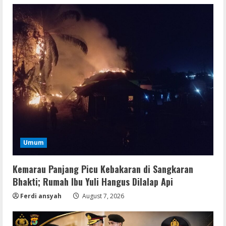
Umum
Kemarau Panjang Picu Kebakaran di Sangkaran
Bhakti; Rumah Ibu Yuli Hangus Dilalap Api
Ferdi ansyah
August 7, 2026