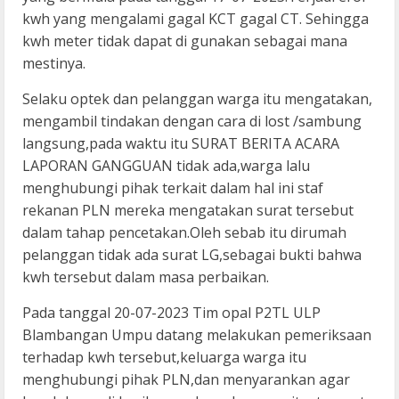
kwh yang mengalami gagal KCT gagal CT. Sehingga
kwh meter tidak dapat di gunakan sebagai mana
mestinya.
Selaku optek dan pelanggan warga itu mengatakan,
mengambil tindakan dengan cara di lost /sambung
langsung,pada waktu itu SURAT BERITA ACARA
LAPORAN GANGGUAN tidak ada,warga lalu
menghubungi pihak terkait dalam hal ini staf
rekanan PLN mereka mengatakan surat tersebut
dalam tahap pencetakan.Oleh sebab itu dirumah
pelanggan tidak ada surat LG,sebagai bukti bahwa
kwh tersebut dalam masa perbaikan.
Pada tanggal 20-07-2023 Tim opal P2TL ULP
Blambangan Umpu datang melakukan pemeriksaan
terhadap kwh tersebut,keluarga warga itu
menghubungi pihak PLN,dan menyarankan agar