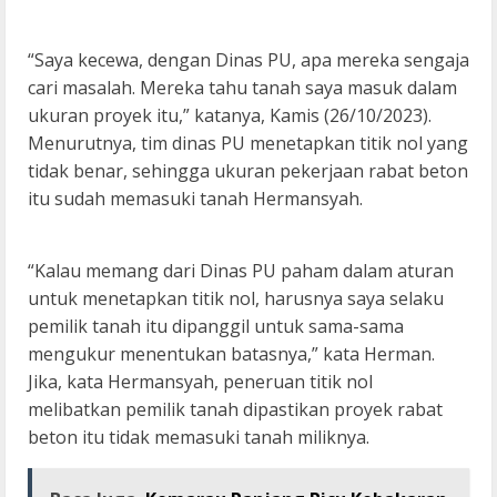
“Saya kecewa, dengan Dinas PU, apa mereka sengaja
cari masalah. Mereka tahu tanah saya masuk dalam
ukuran proyek itu,” katanya, Kamis (26/10/2023).
Menurutnya, tim dinas PU menetapkan titik nol yang
tidak benar, sehingga ukuran pekerjaan rabat beton
itu sudah memasuki tanah Hermansyah.
“Kalau memang dari Dinas PU paham dalam aturan
untuk menetapkan titik nol, harusnya saya selaku
pemilik tanah itu dipanggil untuk sama-sama
mengukur menentukan batasnya,” kata Herman.
Jika, kata Hermansyah, peneruan titik nol
melibatkan pemilik tanah dipastikan proyek rabat
beton itu tidak memasuki tanah miliknya.