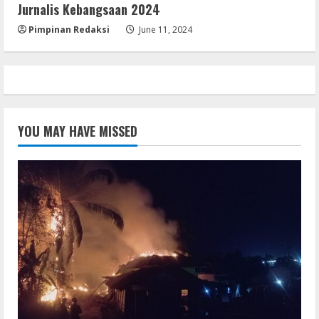
Jurnalis Kebangsaan 2024
Pimpinan Redaksi
June 11, 2024
YOU MAY HAVE MISSED