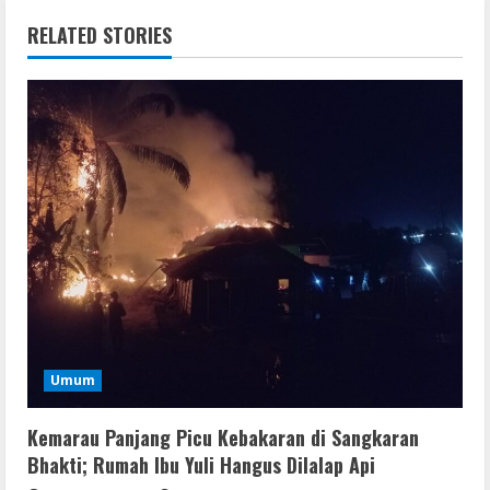
RELATED STORIES
Umum
Kemarau Panjang Picu Kebakaran di Sangkaran
Bhakti; Rumah Ibu Yuli Hangus Dilalap Api