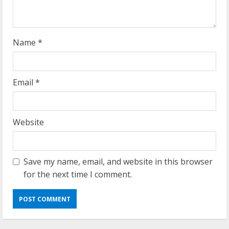
n
g
Name
*
Email
*
Website
Save my name, email, and website in this browser
for the next time I comment.