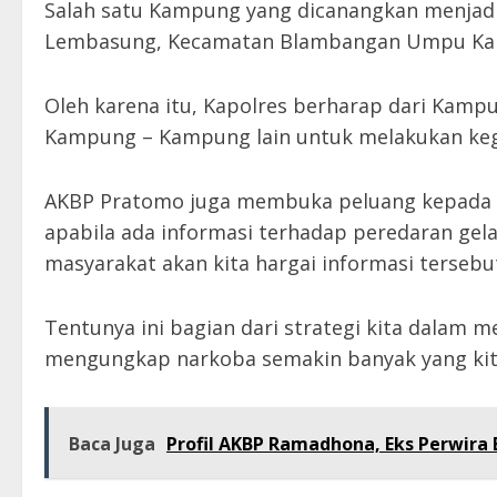
Salah satu Kampung yang dicanangkan menjad
Lembasung, Kecamatan Blambangan Umpu Ka
Oleh karena itu, Kapolres berharap dari Kamp
Kampung – Kampung lain untuk melakukan keg
AKBP Pratomo juga membuka peluang kepada m
apabila ada informasi terhadap peredaran gela
masyarakat akan kita hargai informasi terseb
Tentunya ini bagian dari strategi kita dalam
mengungkap narkoba semakin banyak yang kit
Baca Juga
Profil AKBP Ramadhona, Eks Perwira 