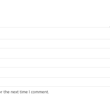
or the next time I comment.