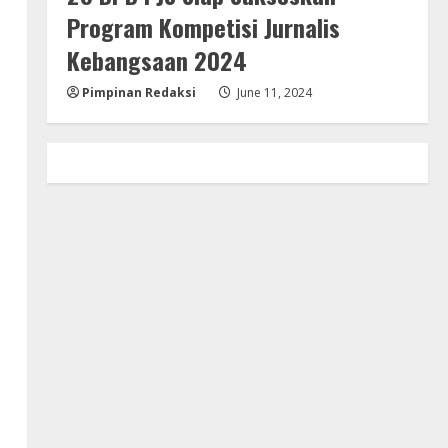
Program Kompetisi Jurnalis
Kebangsaan 2024
Pimpinan Redaksi
June 11, 2024