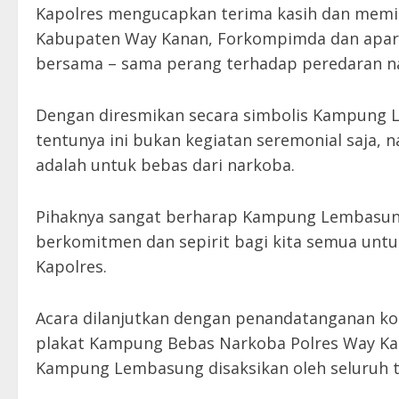
Kapolres mengucapkan terima kasih dan mem
Kabupaten Way Kanan, Forkompimda dan apar
bersama – sama perang terhadap peredaran n
Dengan diresmikan secara simbolis Kampung
tentunya ini bukan kegiatan seremonial saja
adalah untuk bebas dari narkoba.
Pihaknya sangat berharap Kampung Lembasun
berkomitmen dan sepirit bagi kita semua unt
Kapolres.
Acara dilanjutkan dengan penandatanganan 
plakat Kampung Bebas Narkoba Polres Way Ka
Kampung Lembasung disaksikan oleh seluruh ta