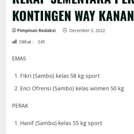
KONTINGEN WAY KANAN
Pimpinan Redaksi
December 3, 2022
Dilihat :
345
EMAS
Fikri (Sambo) kelas 58 kg sport
Enci Ofrensi (Sambo) kelas women 50 kg
PERAK
Hanif (Sambo) kelas 55 kg sport