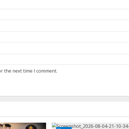
or the next time I comment.