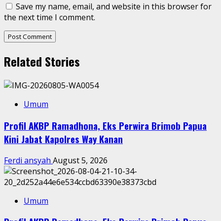
Save my name, email, and website in this browser for
the next time I comment.
Related Stories
Umum
Profil AKBP Ramadhona, Eks Perwira Brimob Papua
Kini Jabat Kapolres Way Kanan
Ferdi ansyah
August 5, 2026
Umum