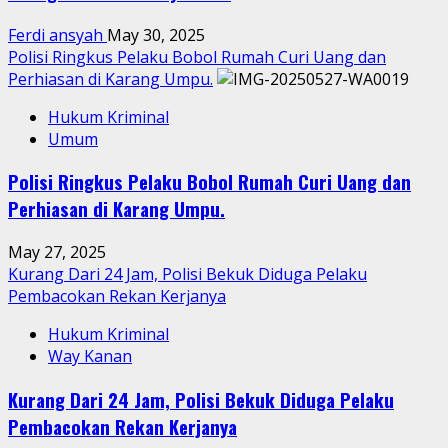
Ferdi ansyah
May 30, 2025
Polisi Ringkus Pelaku Bobol Rumah Curi Uang dan
Perhiasan di Karang Umpu.
Hukum Kriminal
Umum
Polisi Ringkus Pelaku Bobol Rumah Curi Uang dan
Perhiasan di Karang Umpu.
May 27, 2025
Kurang Dari 24 Jam, Polisi Bekuk Diduga Pelaku
Pembacokan Rekan Kerjanya
Hukum Kriminal
Way Kanan
Kurang Dari 24 Jam, Polisi Bekuk Diduga Pelaku
Pembacokan Rekan Kerjanya