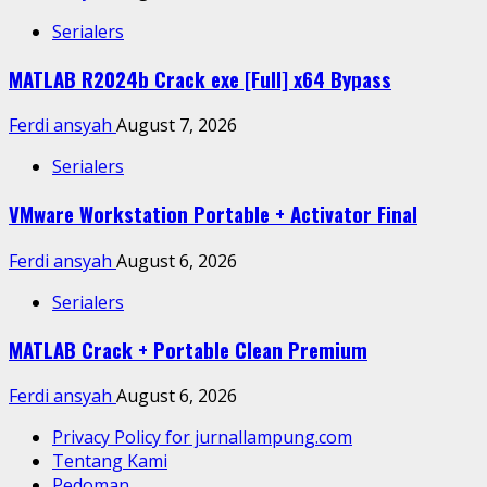
Serialers
MATLAB R2024b Crack exe [Full] x64 Bypass
Ferdi ansyah
August 7, 2026
Serialers
VMware Workstation Portable + Activator Final
Ferdi ansyah
August 6, 2026
Serialers
MATLAB Crack + Portable Clean Premium
Ferdi ansyah
August 6, 2026
Privacy Policy for jurnallampung.com
Tentang Kami
Pedoman