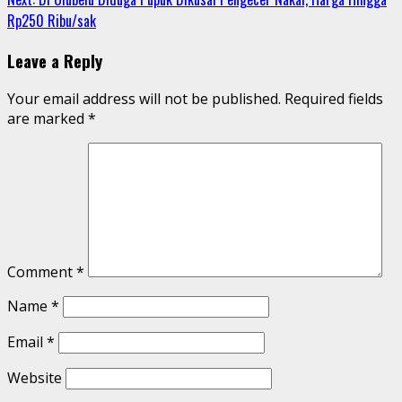
Rp250 Ribu/sak
Leave a Reply
Your email address will not be published.
Required fields
are marked
*
Comment
*
Name
*
Email
*
Website