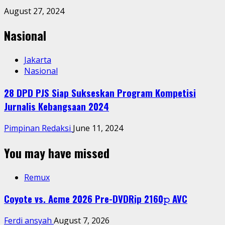
August 27, 2024
Nasional
Jakarta
Nasional
28 DPD PJS Siap Sukseskan Program Kompetisi
Jurnalis Kebangsaan 2024
Pimpinan Redaksi
June 11, 2024
You may have missed
Remux
Coyote vs. Acme 2026 Pre-DVDRip 2160𝚙 AVC
Ferdi ansyah
August 7, 2026