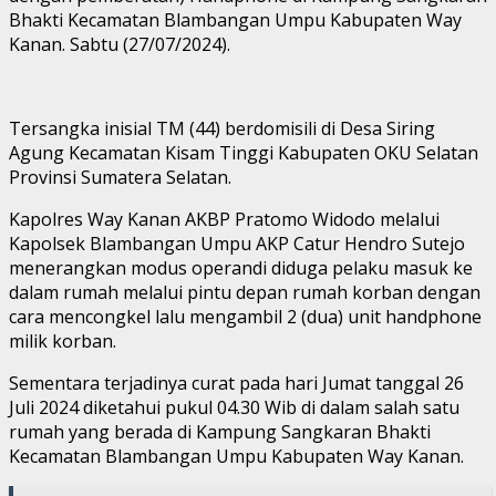
Bhakti Kecamatan Blambangan Umpu Kabupaten Way
Kanan. Sabtu (27/07/2024).
Tersangka inisial TM (44) berdomisili di Desa Siring
Agung Kecamatan Kisam Tinggi Kabupaten OKU Selatan
Provinsi Sumatera Selatan.
Kapolres Way Kanan AKBP Pratomo Widodo melalui
Kapolsek Blambangan Umpu AKP Catur Hendro Sutejo
menerangkan modus operandi diduga pelaku masuk ke
dalam rumah melalui pintu depan rumah korban dengan
cara mencongkel lalu mengambil 2 (dua) unit handphone
milik korban.
Sementara terjadinya curat pada hari Jumat tanggal 26
Juli 2024 diketahui pukul 04.30 Wib di dalam salah satu
rumah yang berada di Kampung Sangkaran Bhakti
Kecamatan Blambangan Umpu Kabupaten Way Kanan.