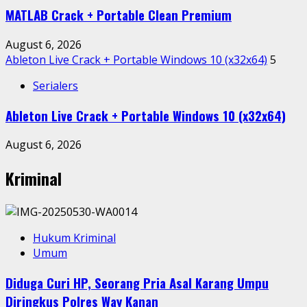
MATLAB Crack + Portable Clean Premium
August 6, 2026
Ableton Live Crack + Portable Windows 10 (x32x64)
5
Serialers
Ableton Live Crack + Portable Windows 10 (x32x64)
August 6, 2026
Kriminal
Hukum Kriminal
Umum
Diduga Curi HP, Seorang Pria Asal Karang Umpu
Diringkus Polres Way Kanan