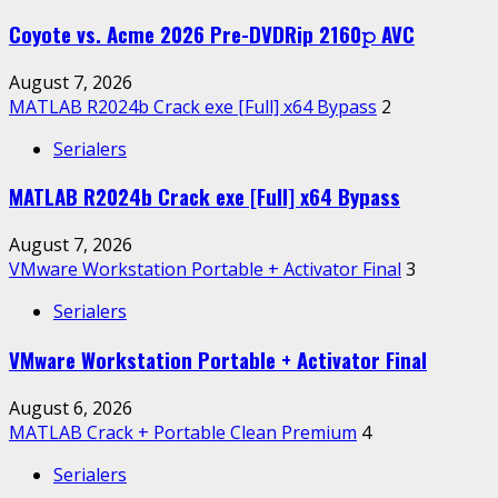
Coyote vs. Acme 2026 Pre-DVDRip 2160𝚙 AVC
August 7, 2026
MATLAB R2024b Crack exe [Full] x64 Bypass
2
Serialers
MATLAB R2024b Crack exe [Full] x64 Bypass
August 7, 2026
VMware Workstation Portable + Activator Final
3
Serialers
VMware Workstation Portable + Activator Final
August 6, 2026
MATLAB Crack + Portable Clean Premium
4
Serialers