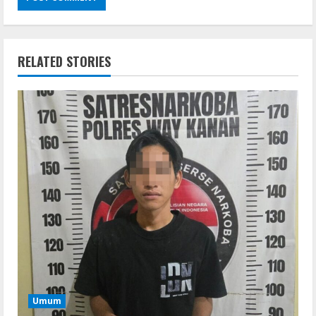
RELATED STORIES
Umum