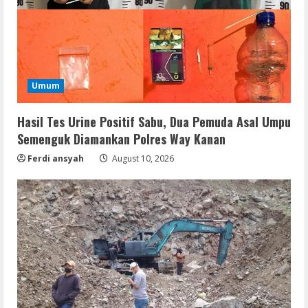
Umum
Hasil Tes Urine Positif Sabu, Dua Pemuda Asal Umpu
Semenguk Diamankan Polres Way Kanan
Ferdi ansyah
August 10, 2026