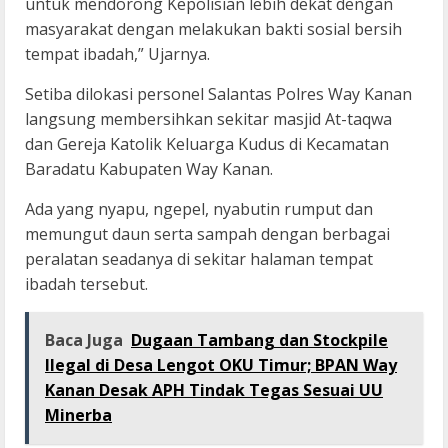
untuk mendorong Kepolisian lebih dekat dengan
masyarakat dengan melakukan bakti sosial bersih
tempat ibadah,” Ujarnya.
Setiba dilokasi personel Salantas Polres Way Kanan
langsung membersihkan sekitar masjid At-taqwa
dan Gereja Katolik Keluarga Kudus di Kecamatan
Baradatu Kabupaten Way Kanan.
Ada yang nyapu, ngepel, nyabutin rumput dan
memungut daun serta sampah dengan berbagai
peralatan seadanya di sekitar halaman tempat
ibadah tersebut.
Baca Juga
Dugaan Tambang dan Stockpile
Ilegal di Desa Lengot OKU Timur; BPAN Way
Kanan Desak APH Tindak Tegas Sesuai UU
Minerba