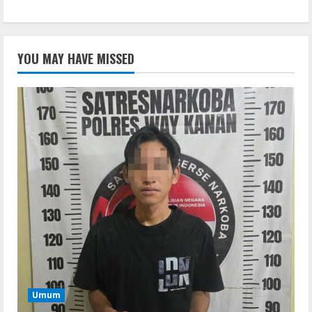
YOU MAY HAVE MISSED
Umum