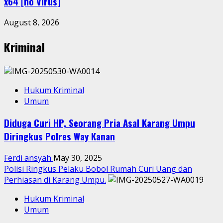
x64 [no Virus]
August 8, 2026
Kriminal
Hukum Kriminal
Umum
Diduga Curi HP, Seorang Pria Asal Karang Umpu
Diringkus Polres Way Kanan
Ferdi ansyah
May 30, 2025
Polisi Ringkus Pelaku Bobol Rumah Curi Uang dan
Perhiasan di Karang Umpu.
Hukum Kriminal
Umum