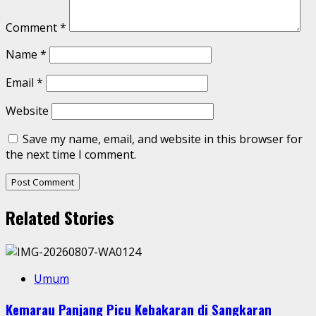
Comment
*
Name
*
Email
*
Website
Save my name, email, and website in this browser for
the next time I comment.
Related Stories
Umum
Kemarau Panjang Picu Kebakaran di Sangkaran