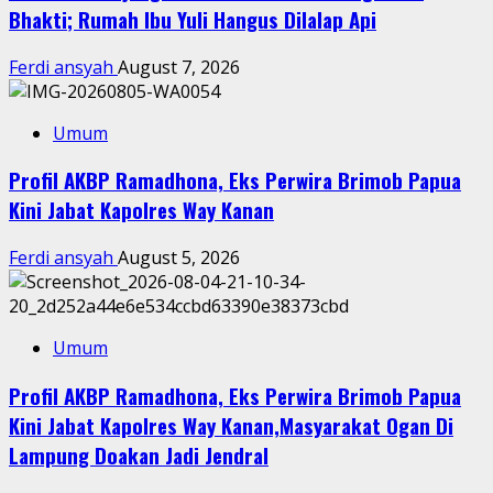
Bhakti; Rumah Ibu Yuli Hangus Dilalap Api
Ferdi ansyah
August 7, 2026
Umum
Profil AKBP Ramadhona, Eks Perwira Brimob Papua
Kini Jabat Kapolres Way Kanan
Ferdi ansyah
August 5, 2026
Umum
Profil AKBP Ramadhona, Eks Perwira Brimob Papua
Kini Jabat Kapolres Way Kanan,Masyarakat Ogan Di
Lampung Doakan Jadi Jendral