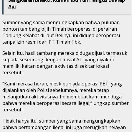
Api
Sumber yang sama mengungkapkan bahwa puluhan
ponton tambang bijih Timah beroperasi di perairan
Tanjung Kelabat di laut Belinyu ini diduga beroperasi
tanpa izin resmi dari PT Timah Tbk.
Selain itu, hasil tambang mereka diduga dijual, termasuk
kepada seseorang dengan inisial AT, yang diyakini
memiliki kaitan dengan aktivitas di sekitar lokasi
tersebut.
“Kami merasa heran, meskipun ada operasi PETI yang
dijalankan oleh Polisi sebelumnya, mereka tetap
melanjutkan aktivitasnya. Ini membuat kami menduga
bahwa mereka beroperasi secara ilegal,” ungkap sumber
tersebut.
Tidak hanya itu, sumber yang sama mengungkapkan
bahwa pertambangan ilegal ini juga merugikan nelayan