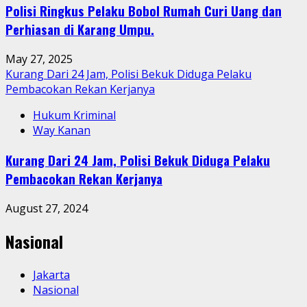
Polisi Ringkus Pelaku Bobol Rumah Curi Uang dan
Perhiasan di Karang Umpu.
May 27, 2025
Kurang Dari 24 Jam, Polisi Bekuk Diduga Pelaku
Pembacokan Rekan Kerjanya
Hukum Kriminal
Way Kanan
Kurang Dari 24 Jam, Polisi Bekuk Diduga Pelaku
Pembacokan Rekan Kerjanya
August 27, 2024
Nasional
Jakarta
Nasional