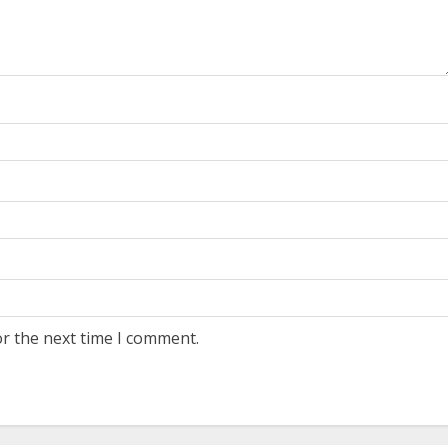
or the next time I comment.