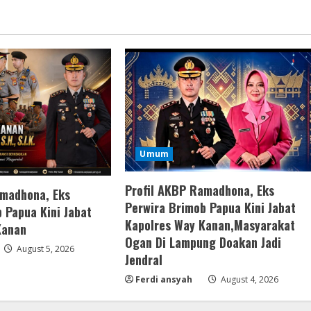
Umum
Profil AKBP Ramadhona, Eks
amadhona, Eks
Perwira Brimob Papua Kini Jabat
 Papua Kini Jabat
Kapolres Way Kanan,Masyarakat
Kanan
Ogan Di Lampung Doakan Jadi
August 5, 2026
Jendral
Ferdi ansyah
August 4, 2026