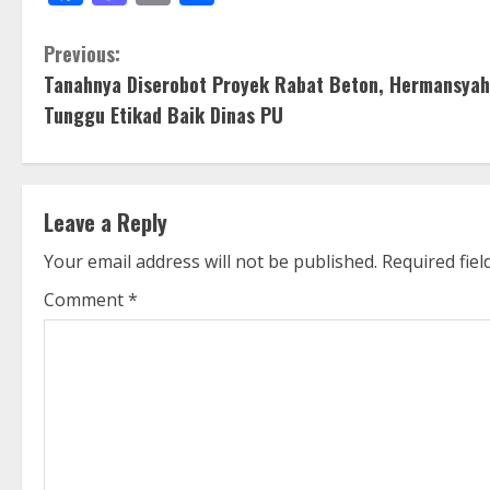
C
Previous:
Tanahnya Diserobot Proyek Rabat Beton, Hermansyah
o
Tunggu Etikad Baik Dinas PU
n
t
Leave a Reply
i
Your email address will not be published.
Required fie
n
Comment
*
u
e
R
e