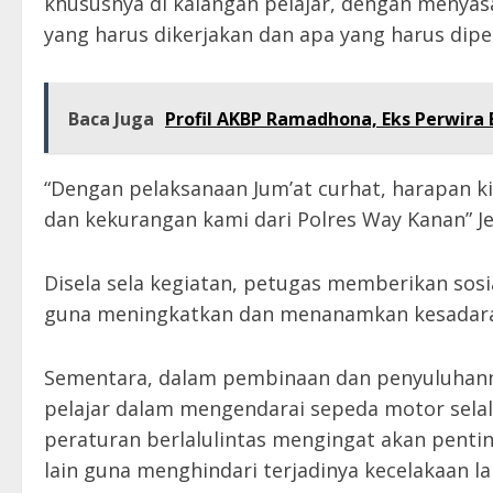
khususnya di kalangan pelajar, dengan menyas
yang harus dikerjakan dan apa yang harus dipe
Baca Juga
Profil AKBP Ramadhona, Eks Perwira 
“Dengan pelaksanaan Jum’at curhat, harapan k
dan kekurangan kami dari Polres Way Kanan” Jel
Disela sela kegiatan, petugas memberikan sosia
guna meningkatkan dan menanamkan kesadaran di
Sementara, dalam pembinaan dan penyuluhan
pelajar dalam mengendarai sepeda motor selal
peraturan berlalulintas mengingat akan pentin
lain guna menghindari terjadinya kecelakaan l