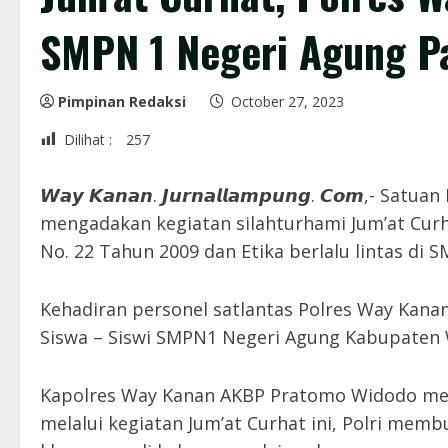
SMPN 1 Negeri Agung Pa
Pimpinan Redaksi
October 27, 2023
Dilihat :
257
𝙒𝙖𝙮 𝙆𝙖𝙣𝙖𝙣. 𝙅𝙪𝙧𝙣𝙖𝙡𝙡𝙖𝙢𝙥𝙪𝙣𝙜. 𝘾𝙤𝙢,-
mengadakan kegiatan silahturhami Jum’at Cur
No. 22 Tahun 2009 dan Etika berlalu lintas di 
Kehadiran personel satlantas Polres Way Kana
Siswa – Siswi SMPN1 Negeri Agung Kabupaten
Kapolres Way Kanan AKBP Pratomo Widodo mela
melalui kegiatan Jum’at Curhat ini, Polri me