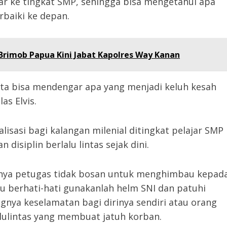
ar ke tingkat SMP, sehingga bisa mengetahui apa
rbaiki ke depan.
Brimob Papua Kini Jabat Kapolres Way Kanan
ita bisa mendengar apa yang menjadi keluh kesah
as Elvis.
lisasi bagi kalangan milenial ditingkat pelajar SMP
siplin berlalu lintas sejak dini.
nya petugas tidak bosan untuk menghimbau kepad
u berhati-hati gunakanlah helm SNI dan patuhi
gnya keselamatan bagi dirinya sendiri atau orang
alulintas yang membuat jatuh korban.