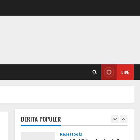
Lan
Dune: Awakening FitGirl Repack
+Patch Direct Link 2026
August 7, 2026
4
Serialers
jv16 PowerTools
Free[Activated] [Latest] [x86-
LIVE
x64] Reddit
5
August 7, 2026
Resettools
Vpn One Click Cracked x86-x64
[no Virus]
BERITA POPULER
August 8, 2026
1
Resettools